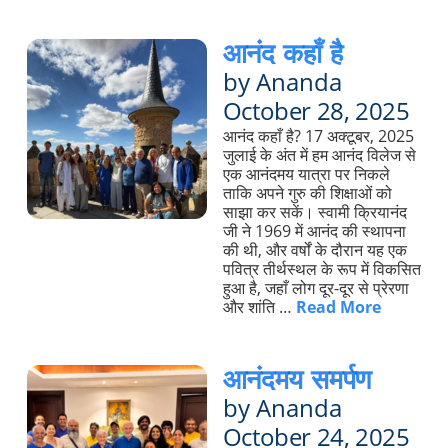
आनंद कहाँ है
by Ananda
October 28, 2025
आनंद कहाँ है? 17 अक्टूबर, 2025
जुलाई के अंत में हम आनंद विलेज से
एक आनंदमय यात्रा पर निकले
ताकि अपने गुरु की शिक्षाओं को
साझा कर सकें। स्वामी क्रियानंद
जी ने 1969 में आनंद की स्थापना
की थी, और वर्षों के दौरान यह एक
पवित्र तीर्थस्थल के रूप में विकसित
हुआ है, जहाँ लोग दूर-दूर से प्रेरणा
और शांति …
Read More
आनंदमय समर्पण
by Ananda
October 24, 2025