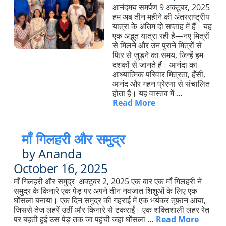
आनंदमय समर्पण 9 अक्टूबर, 2025
हम अब तीन महीने की अंतरराष्ट्रीय
यात्रा के अंतिम दो सप्ताह में हैं। यह
एक अद्भुत यात्रा रही है—नए मित्रों
से मिलने और उन पुराने मित्रों से
फिर से जुड़ने का समय, जिन्हें हम
दशकों से जानते हैं। आनंदा का
आध्यात्मिक परिवार मित्रता, हँसी,
आनंद और गहन प्रेरणा से संचालित
होता है। यह वास्तव में …
Read More
माँ गिलहरी और समुद्र
by Ananda
October 16, 2025
माँ गिलहरी और समुद्र अक्टूबर 2, 2025 एक बार एक माँ गिलहरी ने
समुद्र के किनारे एक पेड़ पर अपने तीन नवजात शिशुओं के लिए एक
घोंसला बनाया। एक दिन समुद्र की गहराई में एक भयंकर तूफान आया,
जिससे तेज लहरें उठीं और किनारे से टकराईं। एक शक्तिशाली लहर रेत
पर बहती हुई उस पेड़ तक जा पहुंची जहां घोंसला …
Read More