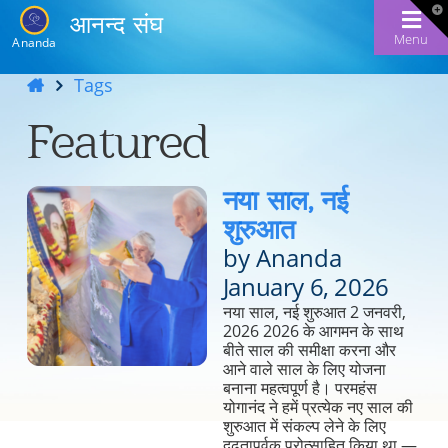
T
आनन्द संघ
t
W
Menu
Ananda
Tags
Featured
नया साल, नई
शुरुआत
by Ananda
January 6, 2026
नया साल, नई शुरुआत 2 जनवरी,
2026 2026 के आगमन के साथ
बीते साल की समीक्षा करना और
आने वाले साल के लिए योजना
बनाना महत्वपूर्ण है। परमहंस
योगानंद ने हमें प्रत्येक नए साल की
शुरुआत में संकल्प लेने के लिए
दृढ़तापूर्वक प्रोत्साहित किया था —