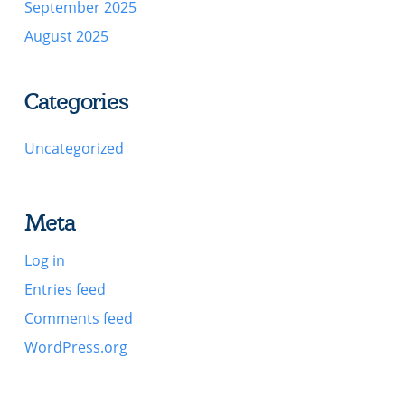
September 2025
August 2025
Categories
Uncategorized
Meta
Log in
Entries feed
Comments feed
WordPress.org