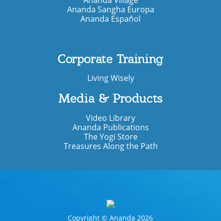
Ananda Sangha Europa
Ananda Español
Corporate Training
Living Wisely
Media & Products
Video Library
Ananda Publications
The Yogi Store
Treasures Along the Path
Copyright © Ananda 2026