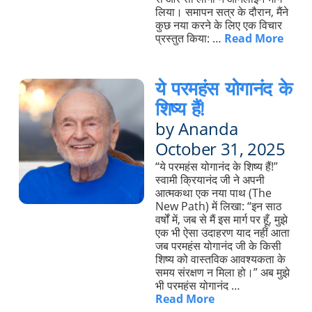
लिया। समापन सत्र के दौरान, मैंने
कुछ नया करने के लिए एक विचार
प्रस्तुत किया: …
Read More
ये परमहंस योगानंद के
शिष्य हैं!
by Ananda
October 31, 2025
“ये परमहंस योगानंद के शिष्य हैं!”
स्वामी क्रियानंद जी ने अपनी
आत्मकथा एक नया पाथ (The
New Path) में लिखा: “इन साठ
वर्षों में, जब से मैं इस मार्ग पर हूँ, मुझे
एक भी ऐसा उदाहरण याद नहीं आता
जब परमहंस योगानंद जी के किसी
शिष्य को वास्तविक आवश्यकता के
समय संरक्षण न मिला हो।” अब मुझे
भी परमहंस योगानंद …
Read More