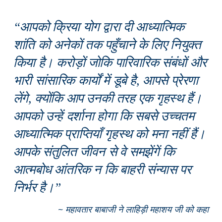
“आपको क्रिया योग द्वारा दी आध्यात्मिक
शांति को अनेकों तक पहुँचाने के लिए नियुक्त
किया है। करोड़ों जोकि पारिवारिक संबंधों और
भारी सांसारिक कार्यों में डूबे है, आपसे प्रेरणा
लेंगे, क्योंकि आप उनकी तरह एक गृहस्थ हैं।
आपको उन्हें दर्शाना होगा कि सबसे उच्चतम
आध्यात्मिक प्राप्तियाँ गृहस्थ को मना नहीं हैं।
आपके संतुलित जीवन से वे समझेंगें कि
आत्मबोध आंतरिक न कि बाहरी संन्यास पर
निर्भर है।”
~ महावतार बाबाजी ने लाहिड़ी महाशय जी को कहा