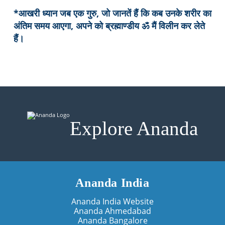
*आखरी ध्यान जब एक गुरु, जो जानतें हैं कि कब उनके शरीर का
अंतिम समय आएगा, अपने को ब्रह्माण्डीय ॐ मैं विलीन कर लेते
हैं।
Explore Ananda
Ananda India
Ananda India Website
Ananda Ahmedabad
Ananda Bangalore