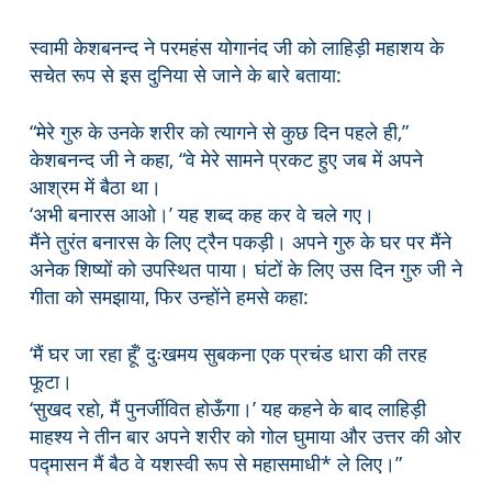
स्वामी केशबनन्द ने परमहंस योगानंद जी को लाहिड़ी महाशय के
सचेत रूप से इस दुनिया से जाने के बारे बताया:
“मेरे गुरु के उनके शरीर को त्यागने से कुछ दिन पहले ही,”
केशबनन्द जी ने कहा, “वे मेरे सामने प्रकट हुए जब में अपने
आश्रम में बैठा था।
‘अभी बनारस आओ।’ यह शब्द कह कर वे चले गए।
मैंने तुरंत बनारस के लिए ट्रैन पकड़ी। अपने गुरु के घर पर मैंने
अनेक शिष्यों को उपस्थित पाया। घंटों के लिए उस दिन गुरु जी ने
गीता को समझाया, फिर उन्होंने हमसे कहा:
‘मैं घर जा रहा हूँ’ दुःखमय सुबकना एक प्रचंड धारा की तरह
फूटा।
‘सुखद रहो, मैं पुनर्जीवित होऊँगा।’ यह कहने के बाद लाहिड़ी
माहश्य ने तीन बार अपने शरीर को गोल घुमाया और उत्तर की ओर
पद्मासन मैं बैठ वे यशस्वी रूप से महासमाधी* ले लिए।”