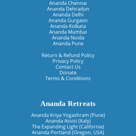
Ananda Chennai
Ananda Dehradun
Ananda Delhi
Ananda Gurgaon
Ananda Kolkata
Ananda Mumbai
Ananda Noida
Ananda Pune
Return & Refund Policy
Privacy Policy
Contact Us
Donate
Terms & Conditions
Ananda Retreats
Ananda Kriya Yogashram (Pune)
Ananda Assisi (Italy)
The Expanding Light (California)
Ananda Portland (Oregon, USA)