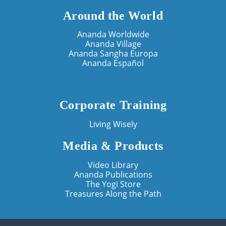
Around the World
Ananda Worldwide
Ananda Village
Ananda Sangha Europa
Ananda Español
Corporate Training
Living Wisely
Media & Products
Video Library
Ananda Publications
The Yogi Store
Treasures Along the Path