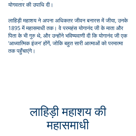
योगवतार की उपाधि दी।
लाहिड़ी महाशय ने अपना अधिकतर जीवन बनारस में जीया, उनके
1895 में महासमाधी तक। वे परमहंस योगानंद जी के माता और
पिता के भी गुरु थे, और उन्होंने भविष्यवाणी दी कि योगानंद जी एक
‘आध्यात्मिक इंजन’ होंगें, जोकि बहुत सारी आत्माओं को परमात्मा
तक पहुँचाएंगे।
लाहिड़ी महाशय की
महासमाधी