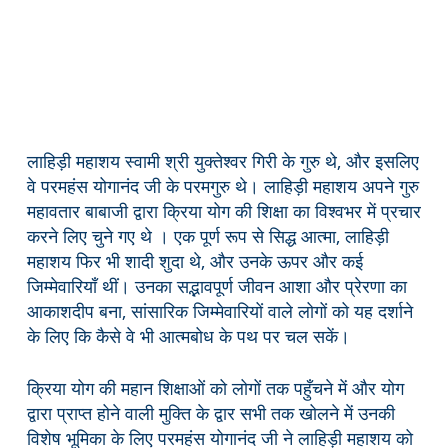
लाहिड़ी महाशय स्वामी श्री युक्तेश्वर गिरी के गुरु थे, और इसलिए
वे परमहंस योगानंद जी के परमगुरु थे। लाहिड़ी महाशय अपने गुरु
महावतार बाबाजी द्वारा क्रिया योग की शिक्षा का विश्वभर में प्रचार
करने लिए चुने गए थे । एक पूर्ण रूप से सिद्ध आत्मा, लाहिड़ी
महाशय फिर भी शादी शुदा थे, और उनके ऊपर और कई
जिम्मेवारियाँ थीं। उनका सद्भावपूर्ण जीवन आशा और प्रेरणा का
आकाशदीप बना, सांसारिक जिम्मेवारियों वाले लोगों को यह दर्शाने
के लिए कि कैसे वे भी आत्मबोध के पथ पर चल सकें।
क्रिया योग की महान शिक्षाओं को लोगों तक पहुँचने में और योग
द्वारा प्राप्त होने वाली मुक्ति के द्वार सभी तक खोलने में उनकी
विशेष भूमिका के लिए परमहंस योगानंद जी ने लाहिड़ी महाशय को