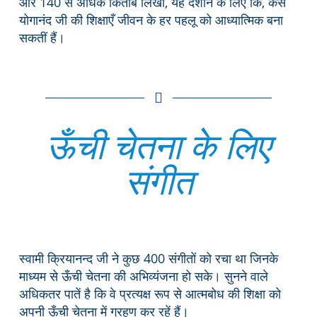
और 140 से अधिक किताबें लिखीं, यह दर्शाने के लिए कि, कैसे
योगानंद जी की शिक्षाएँ जीवन के हर पहलू को आध्यात्मिक बना
सकतीं हैं।
ऊँची चेतना के लिए
संगीत
स्वामी क्रियानन्द जी ने कुछ 400 संगीतों को रचा था जिनके
माध्यम से ऊँची चेतना की अभिव्यंजना हो सके। सुनने वाले
अधिकतर पातें है कि वे प्रत्यक्ष रूप से आत्मबोध की शिक्षा को
अपनी ऊँची चेतना में ग्रहण कर रहें हैं।