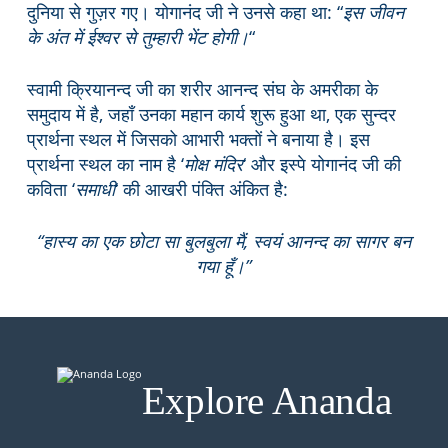
दुनिया से गुज़र गए। योगानंद जी ने उनसे कहा था: “
इस जीवन
के अंत में ईश्वर से तुम्हारी भेंट होगी।
“
स्वामी क्रियानन्द जी का शरीर आनन्द संघ के अमरीका के
समुदाय में है, जहाँ उनका महान कार्य शुरू हुआ था, एक सुन्दर
प्रार्थना स्थल में जिसको आभारी भक्तों ने बनाया है। इस
प्रार्थना स्थल का नाम है ‘
मोक्ष मंदिर
‘ और इस्पे योगानंद जी की
कविता ‘
समाधी
‘ की आखरी पंक्ति अंकित है:
“हास्य का एक छोटा सा बुलबुला मैं, स्वयं आनन्द का सागर बन
गया हूँ।”
Explore Ananda