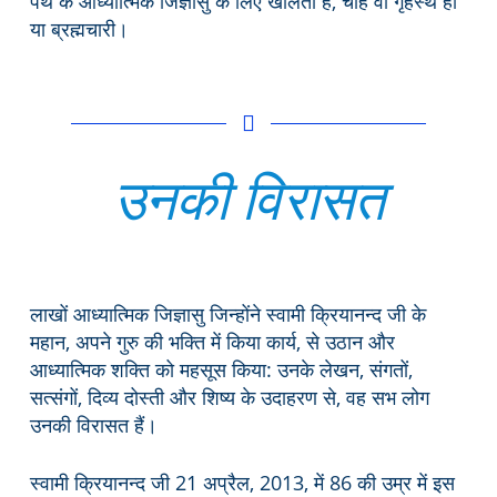
पथ के आध्यात्मिक जिज्ञासु के लिए खोलती है, चाहे वो गृहस्थ हो
या ब्रह्मचारी।
उनकी विरासत
लाखों आध्यात्मिक जिज्ञासु जिन्होंने स्वामी क्रियानन्द जी के
महान, अपने गुरु की भक्ति में किया कार्य, से उठान और
आध्यात्मिक शक्ति को महसूस किया: उनके लेखन, संगतों,
सत्संगों, दिव्य दोस्ती और शिष्य के उदाहरण से, वह सभ लोग
उनकी विरासत हैं।
स्वामी क्रियानन्द जी 21 अप्रैल, 2013, में 86 की उम्र में इस