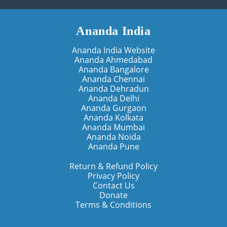
Ananda India
Ananda India Website
Ananda Ahmedabad
Ananda Bangalore
Ananda Chennai
Ananda Dehradun
Ananda Delhi
Ananda Gurgaon
Ananda Kolkata
Ananda Mumbai
Ananda Noida
Ananda Pune
Return & Refund Policy
Privacy Policy
Contact Us
Donate
Terms & Conditions