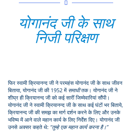
योगानंद जी के साथ
निजी परिक्षण
फिर स्वामी क्रियानन्द जी ने परमहंस योगानंद जी के साथ जीवन
बिताया, योगानंद जी की 1952 में
समाधी
तक। योगानंद जी ने
शीघ्र ही क्रियानन्द जी को कई सारीं जिम्मेवारियां सौंपी।
योगानंद जी ने स्वामी क्रियानन्द जी के साथ कई घंटों भर बिताये,
क्रियानन्द जी की समझ का मार्ग दर्शन करने के लिए और उनके
भविष्य में आने वाले महान कार्य के लिए निर्देश दिए। योगानंद जी
उनसे अक्सर कहते थे:
“तुम्हे एक महान कार्य करना है।”