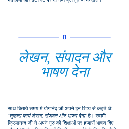
लेखन, संपादन और
भाषण देना
साथ बिताये समय में योगानंद जी अपने इन शिष्य से कहते थे:
“
तुम्हारा कार्य लेखन, संपादन और भाषण देना
” है। स्वामी
क्रियानन्द जी ने अपने गुरु की शिक्षाओं पर हज़ारों भाषण दिए