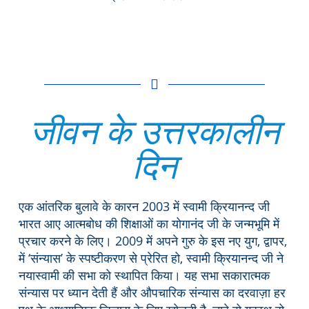
जीवन के उत्तरकालीन
दिन
एक आंतरिक बुलावे के कारन 2003 में स्वामी क्रियानन्द जी
भारत आए आत्मबोध की शिक्षाओं का योगानंद जी के जन्मभूमि में
प्रचार करने के लिए। 2009 में अपने गुरु के इस नए युग, द्वापर,
में ‘संन्यास’ के स्पष्टीकरण से प्रेरित हो, स्वामी क्रियानन्द जी ने
नयास्वामी की सभा को स्थापित किया। यह सभा सकारात्मक
संन्यास पर ध्यान देती हैं और औपचारिक संन्यास का दरवाज़ा हर