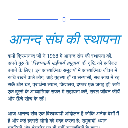
आनन्द संघ की स्थापना
वामी क्रियानन्द जी ने 1968 में आनन्द संघ की स्थापना की,
अपने गुरु के “
विश्वव्यापी भाईचार्य समुदाय
” की दृष्टि को हकीकत
बनाने के लिए। इन आध्यात्मिक समुदायों में आध्यात्मिक जीवन में
रूचि रखने वाले लोग, चाहे गृहस्थ हों या सन्यासी, सब साथ में रह
सकें और घर, प्रार्थना स्थल, विद्यालय, दफ्तर एक जगह हों; सभी
एक दूरसे के आध्यात्मिक सफर में सहायता करें, सरल जीवन जीयें
और ऊँचे सोच के रहें।
आज आनन्द संघ एक विश्वव्यापी आंदोलन है जोकि अनेक देशों में
है और कई हज़ारों लोगो को मदद करता है: समुदायों, ध्यान
मंडलियों और इंटरनेट पर दी गयीं प्रस्तुतियों के द्वारा।