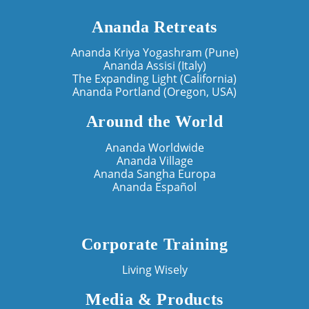
Ananda Retreats
Ananda Kriya Yogashram (Pune)
Ananda Assisi (Italy)
The Expanding Light (California)
Ananda Portland (Oregon, USA)
Around the World
Ananda Worldwide
Ananda Village
Ananda Sangha Europa
Ananda Español
Corporate Training
Living Wisely
Media & Products