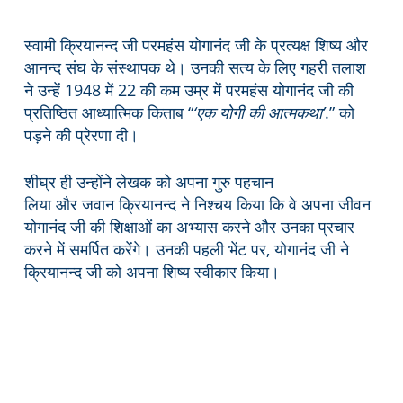
स्वामी क्रियानन्द जी परमहंस योगानंद जी के प्रत्यक्ष शिष्य और
आनन्द संघ के संस्थापक थे। उनकी सत्य के लिए गहरी तलाश
ने उन्हें 1948 में 22 की कम उम्र में परमहंस योगानंद जी की
प्रतिष्ठित आध्यात्मिक किताब “
‘एक योगी की आत्मकथा’
.” को
पड़ने की प्रेरणा दी।
शीघ्र ही उन्होंने लेखक को अपना गुरु पहचान
लिया और जवान क्रियानन्द ने निश्चय किया कि वे अपना जीवन
योगानंद जी की शिक्षाओं का अभ्यास करने और उनका प्रचार
करने में समर्पित करेंगे। उनकी पहली भेंट पर, योगानंद जी ने
क्रियानन्द जी को अपना शिष्य स्वीकार किया।