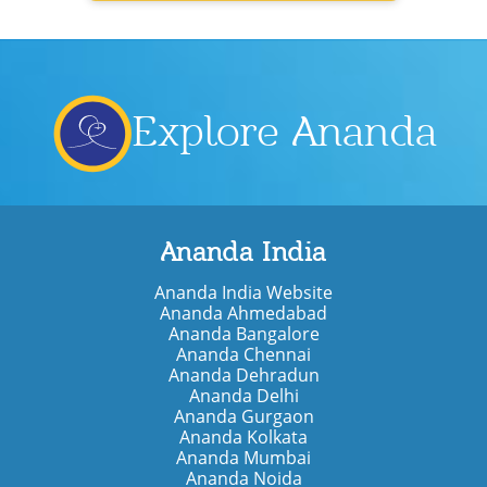
Explore Ananda
Ananda India
Ananda India Website
Ananda Ahmedabad
Ananda Bangalore
Ananda Chennai
Ananda Dehradun
Ananda Delhi
Ananda Gurgaon
Ananda Kolkata
Ananda Mumbai
Ananda Noida