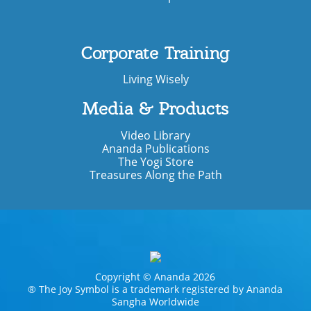
Corporate Training
Living Wisely
Media & Products
Video Library
Ananda Publications
The Yogi Store
Treasures Along the Path
Copyright © Ananda 2026
® The Joy Symbol is a trademark registered by Ananda
Sangha Worldwide