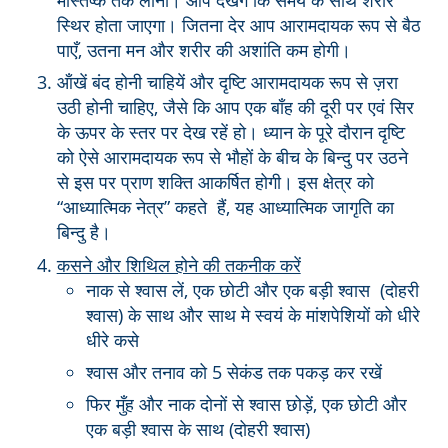
मस्तिष्क तक लाना। आप देखेंगे कि समय के साथ शरीर
स्थिर होता जाएगा। जितना देर आप आरामदायक रूप से बैठ
पाएँ, उतना मन और शरीर की अशांति कम होगी।
ऑंखें बंद होनी चाहियें और दृष्टि आरामदायक रूप से ज़रा
उठी होनी चाहिए, जैसे कि आप एक बाँह की दूरी पर एवं सिर
के ऊपर के स्तर पर देख रहें हो। ध्यान के पूरे दौरान दृष्टि
को ऐसे आरामदायक रूप से भौहों के बीच के बिन्दु पर उठने
से इस पर प्राण शक्ति आकर्षित होगी। इस क्षेत्र को
“आध्यात्मिक नेत्र” कहते हैं, यह आध्यात्मिक जागृति का
बिन्दु है।
कसने और शिथिल होने की तकनीक करें
नाक से श्वास लें, एक छोटी और एक बड़ी श्वास (दोहरी
श्वास)
के साथ और साथ मे स्वयं के मांशपेशियों को धीरे
धीरे कसे
श्वास और तनाव को 5 सेकंड तक पकड़ कर रखें
फिर मुँह और नाक दोनों से श्वास छोड़ें, एक छोटी और
एक बड़ी श्वास के साथ (दोहरी श्वास)