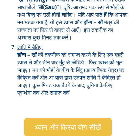
साथ बोलें “
सॉ(Sau)
”। दृष्टि आरामदायक रूप से भौहों के
मध्य बिन्दु पर उठी होनी चाहिए। यदि आप पाते हैं कि आपका
मन भटक गया है, तो इसे श्वास और
हॉन्ग – सॉ
मंत्र की
सजगता पर फिर से वापस ले आएँ। इस तकनीक का
अभ्यास कुछ मिनट तक करें।
शांति में बैठिए
हॉन्ग – सॉ
की तकनीक को समाप्त करने के लिए एक गहरी
श्वास ले और तीन बार मुँह से छोड़िये। फिर श्वास को भूल
जाइए। मन को भौहों के बीच के बिंदु (आध्यात्मिक नेत्र) पर
केंद्रित करें और अभ्यास द्वारा उतपन शांति में केंद्रित हो
जाइए। कुछ मिनट तक बैठने के बाद, दुनिया के लिए
प्रार्थना कर और समाप्त करें
ध्यान और क्रिया योग सीखें