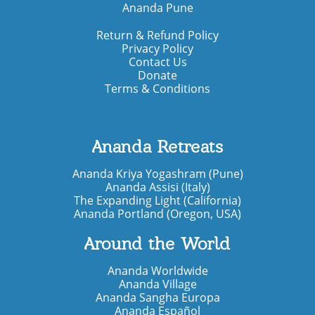
Ananda Pune
Return & Refund Policy
Privacy Policy
Contact Us
Donate
Terms & Conditions
Ananda Retreats
Ananda Kriya Yogashram (Pune)
Ananda Assisi (Italy)
The Expanding Light (California)
Ananda Portland (Oregon, USA)
Around the World
Ananda Worldwide
Ananda Village
Ananda Sangha Europa
Ananda Español