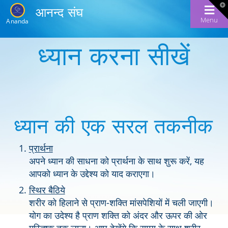
T
आनन्द संघ
t
W
Menu
Ananda
ध्यान करना सीखें
ध्यान की एक सरल तकनीक
प्रार्थना
अपने ध्यान की साधना को प्रार्थना के साथ शुरू करें, यह
आपको ध्यान के उद्देश्य को याद कराएगा।
स्थिर बैठिये
शरीर को हिलाने से प्राण-शक्ति मांसपेशियों में चली जाएगी।
योग का उदेश्य है प्राण शक्ति को अंदर और ऊपर की ओर