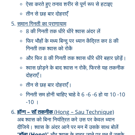
ऐसा करते हुए तनाव शरीर से पूर्ण रूप से हटाइए
तीन से छह बार दोहराएँ
समान गिनती का प्राणायाम
8 की गिनती तक धीरे धीरे श्वास अंदर लें
फिर भौहों के मध्य बिन्दु पर ध्यान केंद्रित कर 8 की
गिनती तक श्वास को रोकें
और फिर 8 की गिनती तक श्वास धीरे धीरे बहार छोड़ें।
श्वास छोड़ने के बाद श्वास न रोकें, फिरसे यह तकनीक
दोहराएँ।
तीन से छह बार दोहराएँ।
गिनती सम होनी चाहिए चाहे वे 6 -6 -6 हो या 10 -10
-10 ।
हॉन्ग – सॉ तकनीक
(Hong – Sau Technique)
अब श्वास को बिना नियंत्रित करे उस पर केवल ध्यान
दीजिये। श्वास के अंदर आने पर मन में उसके साथ बोलें
“
हॉन्ग (Hong)
” और श्वास के बाहर जाने पर मन में उसके