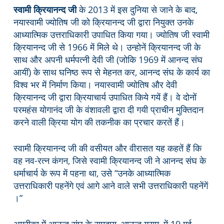
स्वामी क्रियानन्द जी
के 2013 में इस दुनिया से जाने के बाद,
नयास्वामी ज्योतिष जी को क्रियानन्द जी द्वारा नियुक्त उनके
आध्यात्मिक उत्तराधिकारी उपाधित किया गया। ज्योतिष जी स्वामी
क्रियानन्द जी से 1966 में मिले थे। उन्होनें क्रियानन्द जी के
साथ और अपनी धर्मपत्नी देवी जी (जोकि 1969 में आनन्द संघ
आयीं) के साथ घनिष्ठ रूप से मेहनत कर, आनन्द संघ के कार्य का
विश्व भर में निर्माण किया। नयास्वामी ज्योतिष और देवी
क्रियानन्द जी द्वारा क्रियाचार्य उपाधित किये गयें हैं। वे दोनों
परमहंस योगानंद जी के वंशावली द्वारा दी गयी प्राचीन मुक्तिदान
करने वाली क्रिया योग की तकनीक का प्रचार करतें हैं।
स्वामी क्रियानन्द जी की वसीयत और वीरासत यह कहतें हैं कि
वह नव-रत्न कंगन, जिसे स्वामी क्रियानन्द जी ने आनन्द संघ के
धर्माचार्य के रूप में पहना था, उसे “उनके आध्यात्मिक
उत्तराधिकारी पहनेंगे एवं आगे आने वाले सभी उत्तराधिकारी पहनेंगें
।”
अमरीका में आनन्द संघ के समुदाय, आनन्द ग्राम, में 19 मई,