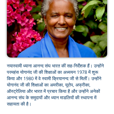
नयास्वामी ध्याना आनन्द संघ भारत कीं सह-निर्देशक हैं। उन्होंने
परमहंस योगानंद जी की शिक्षाओं का अध्ययन 1978 में शुरू
किया और 1980 में वे स्वामी क्रियानन्द जी से मिलीं। उन्होंने
योगानंद जी की शिक्षाओं का अमरीका, यूरोप, अफ्रीका,
ऑस्ट्रेलिया और भारत में प्रचार किया है और उन्होंने अनेकों
आनन्द संघ के समुदायों और ध्यान माडलियों की स्थापना में
सहायता की है।