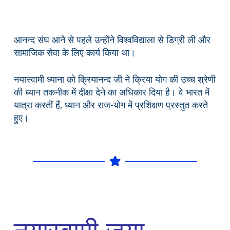
आनन्द संघ आने से पहले उन्होंने विश्वविद्याला से डिग्री ली और
सामाजिक सेवा के लिए कार्य किया था।
नयास्वामी ध्याना को क्रियानन्द जी ने क्रिया योग की उच्च श्रेणी
की ध्यान तकनीक में दीक्षा देने का अधिकार दिया है। वे भारत में
यात्रा करतीं हैं, ध्यान और राज-योग में प्रशिक्षण प्रस्तुत करते
हुए।