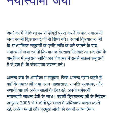
नयास्वामी जया
अमरीका में विश्विद्यालय से डीग्री प्रप्त करने के बाद नयास्वामी
जया स्वामी क्रियानन्द जी से शिष्य बने। स्वामी क्रियानन्द जी
के आध्यात्मिक समुदायों के प्रति रूचि के बारे जानने के बाद,
नयास्वामी जया स्वामी क्रियानन्द के साथ मिलकर आनन्द संघ के
अमरीका में समुदाय, जोकि अब विश्वभर में सबसे सफ़ल समुदायों
में से एक है, के संस्थापक सदस्य बने।
आनन्द संघ के अमरीका में समुदाय, जिसे आनन्द ग्राम कहतें है,
वहाँ के नयास्वामी जया ग्राम नक़्शासाज़, सम्पत्ति प्रबंधक, और
स्थायी आचार्य अनेक सालों के लिए रहे, अपनी धर्मपत्नी
नयास्वामी साधना देवी के साथ। स्वामी क्रियानन्द जी के निवेदन
अनुसार 2006 से वे दोनों पूरे भारत में अधिकतर यात्रा करते
रहे, अनेक भक्तों और प्रमुख लोगों को अपनी आध्यात्मिक