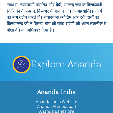
साथ में, नयास्वामी ज्योतिष और देवी, आनन्द संघ के विश्वव्यापी
निर्देशकों के रूप में, विश्वभर में आनन्द संघ के आध्यात्मिक कार्य
का मार्ग दर्शन करतें हैं। नयास्वामी ज्योतिष और देवी दोनों को
क्रियानन्द जी ने क्रिया योग की उच्च श्रेणी की ध्यान तकनीक में
दीक्षा देने का अधिकार दिया है।
Explore Ananda
Ananda India
Ananda India Website
Ananda Ahmedabad
Ananda Bangalore