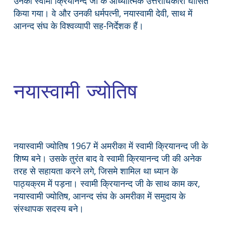
उनको स्वामी क्रियानन्द जी के आध्यात्मिक उत्तराधिकारी घोसित
किया गया। वे और उनकी धर्मपत्नी, नयास्वामी देवी, साथ में
आनन्द संघ के विश्वव्यापी सह-निर्देशक हैं।
नयास्वामी ज्योतिष
नयास्वामी ज्योतिष 1967 में अमरीका में स्वामी क्रियानन्द जी के
शिष्य बने। उसके तुरंत बाद वे स्वामी क्रियानन्द जी की अनेक
तरह से सहायता करने लगे, जिसमे शामिल था ध्यान के
पाठ्यक्रम में पड़ना। स्वामी क्रियानन्द जी के साथ काम कर,
नयास्वामी ज्योतिष, आनन्द संघ के अमरीका में समुदाय के
संस्थापक सदस्य बने।