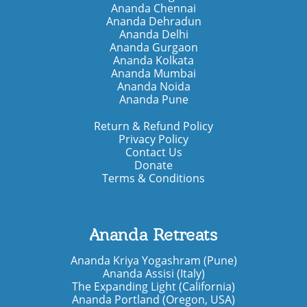
Ananda Chennai
Ananda Dehradun
Ananda Delhi
Ananda Gurgaon
Ananda Kolkata
Ananda Mumbai
Ananda Noida
Ananda Pune
Return & Refund Policy
Privacy Policy
Contact Us
Donate
Terms & Conditions
Ananda Retreats
Ananda Kriya Yogashram (Pune)
Ananda Assisi (Italy)
The Expanding Light (California)
Ananda Portland (Oregon, USA)