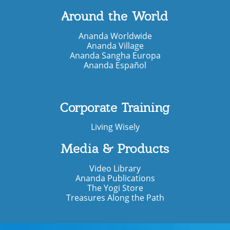
Around the World
Ananda Worldwide
Ananda Village
Ananda Sangha Europa
Ananda Español
Corporate Training
Living Wisely
Media & Products
Video Library
Ananda Publications
The Yogi Store
Treasures Along the Path