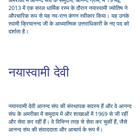
2013 में एक सरल धार्मिक रस्म के दौरान नयास्वामी ज्योतिष ने
औपचारिक रूप से यह नव-रत्न कंगन स्वीकार किया। यह उनके
स्वामी क्रियानन्द जी के आध्यात्मिक उत्तराधिकारी के नए पद को
दर्शाता है।
नयास्वामी देवी
नयास्वामी देवी आनन्द संघ की संस्थापक सदस्य हैं और वे आनन्द
संघ के अमरीका में समुदाय में और शाखाओं में 1969 से जी रहीं
और सेवा कर रहीं हैं। वे विभिन्न तरह से सेवा कर चुकीं हैं, जैसे
आनन्द संघ की संवाददाता और आचार्य के रूप में।