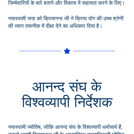
जिम्मेवारियों के बारे बताने और विकास में सहायता करने के लिए।
नयास्वामी जया को क्रियानन्द जी ने क्रिया योग की उच्च श्रेणी
की ध्यान तकनीक में दीक्षा देने का अधिकार दिया है।
आनन्द संघ के
विश्वव्यापी निर्देशक
नयास्वामी ज्योतिष, जोकि आनन्द संघ के विश्वव्यापी धर्माचार्य हैं,