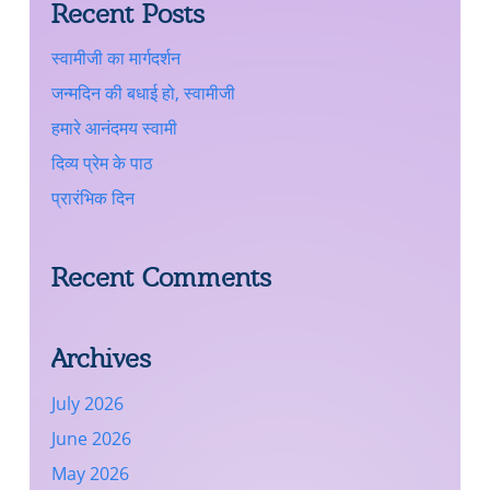
Recent Posts
स्वामीजी का मार्गदर्शन
जन्मदिन की बधाई हो, स्वामीजी
हमारे आनंदमय स्वामी
दिव्य प्रेम के पाठ
प्रारंभिक दिन
Recent Comments
Archives
July 2026
June 2026
May 2026