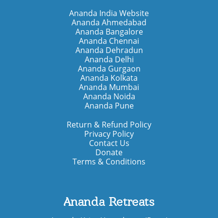
Ananda India Website
Ananda Ahmedabad
Ananda Bangalore
Ananda Chennai
Ananda Dehradun
Ananda Delhi
Ananda Gurgaon
Ananda Kolkata
Ananda Mumbai
Ananda Noida
Ananda Pune
Return & Refund Policy
Privacy Policy
Contact Us
Donate
Terms & Conditions
Ananda Retreats