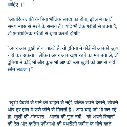
चाहिए ।”
“आंतरिक शांति के बिना भौतिक संपदा का होना, झील में नहाते
समय प्यास से मरने के समान है। यदि भौतिक गरीबी से बचना है,
तो आध्यात्मिक गरीबी से घृणा करनी होगी!”
“अगर आप दुखी होना चाहते हैं, तो दुनिया में कोई भी आपको खुश
नहीं कर सकता। लेकिन अगर आप खुश रहने का मन बना लें, तो
दुनिया में कोई भी और कुछ भी आपकी उस खुशी को आपसे नहीं
छीन सकता।”
“खुशी बेबसी से पाने की चाहत से नहीं, बल्कि सपने देखने, सोचने
और हर हाल में उसे जीने से मिलती है। आप चाहे जो भी कर रहे
हों, खुशी की अंतर्धारा—आनंद की गुप्त नदी—को अपने विचारों
की रेत और कठिन परीक्षाओं की पथरीली ज़मीन के नीचे बहते