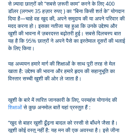
से ज़्यादा छात्रों को “सबसे ज़रूरी काम” करने के लिए 400
डॉलर (लगभग 35 हज़ार रुपए ) का “बिना किसी शर्त के” योगदान
दिया है—चाहे वह खुद की, अपने समुदाय की या अपने परिवार की
मदद करना हो। इसका नतीजा यह हुआ कि उनके उद्देश्य और
खुशी की भावना में ज़बरदस्त बढ़ोतरी हुई। सबसे दिलचस्प बात
यह है कि 95% छात्रों ने अपने पैसे का इस्तेमाल दूसरों की भलाई
के लिए किया।
यह अध्ययन हमारे मार्ग की शिक्षाओं के साथ पूरी तरह से मेल
खाता है: उद्देश्य की भावना और हमारे हृदय की सहानुभूति का
विस्तार सच्ची खुशी की ओर ले जाता है।
खुशी के बारे में त्वरित जानकारी के लिए, परमहंस योगानंद की
शिक्षाओं
से कुछ अनमोल बातें यहां प्रस्तुत हैं :
“खुद से बाहर खुशी ढूँढ़ना बादल को रस्सी से बाँधने जैसा है।
खुशी कोई वस्तु नहीं है: यह मन की एक अवस्था है। इसे जीना