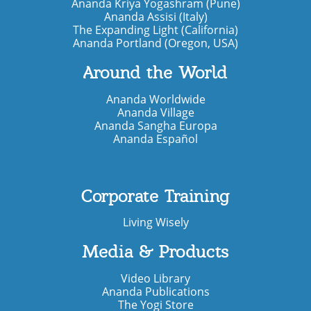
Ananda Kriya Yogashram (Pune)
Ananda Assisi (Italy)
The Expanding Light (California)
Ananda Portland (Oregon, USA)
Around the World
Ananda Worldwide
Ananda Village
Ananda Sangha Europa
Ananda Español
Corporate Training
Living Wisely
Media & Products
Video Library
Ananda Publications
The Yogi Store