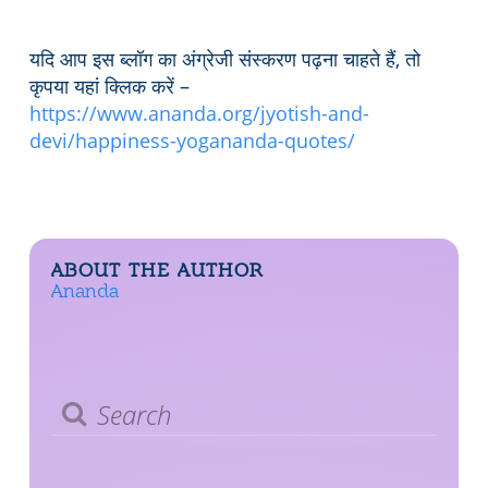
यदि आप इस ब्लॉग का अंग्रेजी संस्करण पढ़ना चाहते हैं, तो
कृपया यहां क्लिक करें –
https://www.ananda.org/jyotish-and-
devi/happiness-yogananda-quotes/
ABOUT THE AUTHOR
Ananda
Search