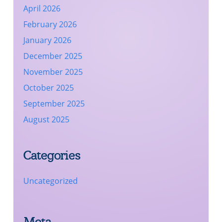
April 2026
February 2026
January 2026
December 2025
November 2025
October 2025
September 2025
August 2025
Categories
Uncategorized
Meta