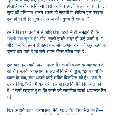
होता है, यहाँ तक कि जानवरों पर भी। हालाँकि हर व्यक्ति के लिए
सुख की परिभाषा अलग-अलग हो सकती है, लेकिन मूल प्रेरणा
एक ही रहती है: सुख की खोज और दुःख से बचना।”
हमारे प्रिय पाठकों में से अधिकांश पहले से ही समझते हैं कि
“
ख़ुशी एक चुनाव है
” और “ख़ुशी हमारे अंदर ही पाई जाती है।”
और फिर भी, हममें से बहुत कम लोग लगातार या तो खुश रहने का
चुनाव कर पाते हैं या उसे अपने भीतर खोज पाते हैं।
एक बार नयास्वामी जया भारत में एक परिचयात्मक व्याख्यान दे
रहे थे। उनके व्याख्यान के अंत में किसी ने पूछा, “इतने वर्षों के
ध्यान के बाद, क्या आपने कोई शक्ति विकसित की है?” जय ने
उत्तर दिया, “नहीं, मैं यह नहीं कह सकता कि मैंने विकसित की
है।” उन्हें महसूस हुआ कि कमरे की सामूहिक ऊर्जा अचानक गिर
गई।
फिर उन्होंने कहा, “दरअसल, मैंने एक शक्ति विकसित की है—