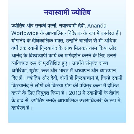
नयास्वामी ज्योतिष
ज्योतिष और उनकी पत्नी, नयास्वामी देवी, Ananda
Worldwide के आध्यात्मिक निदेशक के रूप में कार्यरत हैं।
योगानंद के दीर्घकालिक भक्त, उन्होंने चालीस से भी अधिक
वर्षों तक स्वामी क्रियानंद के साथ मिलकर काम किया और
आनंद के विश्वव्यापी कार्य का मार्गदर्शन करने के लिए उनसे
व्यक्तिगत रूप से प्रशिक्षित हुए। उन्होंने संयुक्त राज्य
अमेरिका, यूरोप, रूस और भारत में अध्यापन और व्याख्यान
दिए हैं। ज्योतिष और देवी, दोनों ही क्रियाचार्य हैं, जिन्हें स्वामी
क्रियानंद ने लोगों को क्रिया योग की पवित्र कला में दीक्षित
करने के लिए नियुक्त किया है। 2013 में स्वामीजी के देहांत
के बाद से, ज्योतिष उनके आध्यात्मिक उत्तराधिकारी के रूप में
कार्यरत हैं।