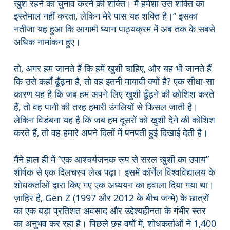
खुश रहने का चुनाव करने की शक्ति। मैं हमेशा उस शक्ति का
इस्तेमाल नहीं करता, लेकिन मेरे पास यह शक्ति है।” इसका
नतीजा यह हुआ कि आगामी ध्यान पाठ्यक्रम में अब तक के सबसे
अधिक नामांकन हुए।
तो, अगर हम जानते हैं कि हमें खुशी चाहिए, और यह भी जानते हैं
कि उसे कहाँ ढूँढ़ना है, तो वह इतनी मायावी क्यों है? एक सीधा-सा
कारण यह है कि जब हम अपने लिए खुशी ढूँढ़ने की कोशिश करते
हैं, तो वह पानी की तरह हमारी उंगलियों से फिसल जाती है।
लेकिन विडंबना यह है कि जब हम दूसरों को खुशी देने की कोशिश
करते हैं, तो वह हमारे अपने दिलों में पनपती हुई दिखाई देती है।
मैंने हाल ही में “एक आश्चर्यजनक रूप से सरल खुशी का उपाय”
शीर्षक से एक दिलचस्प लेख पढ़ा। इसमें कॉर्नेल विश्वविद्यालय के
शोधकर्ताओं द्वारा किए गए एक अध्ययन का हवाला दिया गया था।
ज़ाहिर है, Gen Z (1997 और 2012 के बीच जन्मे) के छात्रों
का एक बड़ा प्रतिशत अवसाद और उद्देश्यहीनता के गंभीर स्तर
का अनुभव कर रहा है। पिछले छह वर्षों में, शोधकर्ताओं ने 1,400