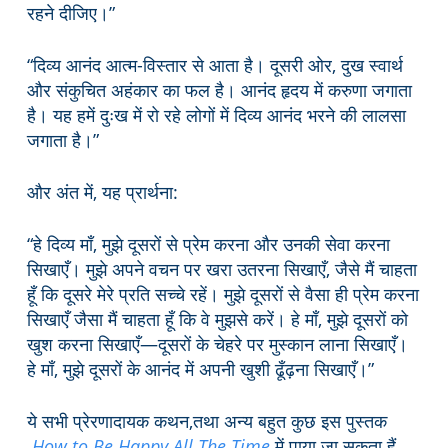
रहने दीजिए।”
“दिव्य आनंद आत्म-विस्तार से आता है। दूसरी ओर, दुख स्वार्थ
और संकुचित अहंकार का फल है। आनंद हृदय में करुणा जगाता
है। यह हमें दुःख में रो रहे लोगों में दिव्य आनंद भरने की लालसा
जगाता है।”
और अंत में, यह प्रार्थना:
“हे दिव्य माँ, मुझे दूसरों से प्रेम करना और उनकी सेवा करना
सिखाएँ। मुझे अपने वचन पर खरा उतरना सिखाएँ, जैसे मैं चाहता
हूँ कि दूसरे मेरे प्रति सच्चे रहें। मुझे दूसरों से वैसा ही प्रेम करना
सिखाएँ जैसा मैं चाहता हूँ कि वे मुझसे करें। हे माँ, मुझे दूसरों को
खुश करना सिखाएँ—दूसरों के चेहरे पर मुस्कान लाना सिखाएँ।
हे माँ, मुझे दूसरों के आनंद में अपनी खुशी ढूँढ़ना सिखाएँ।”
ये सभी प्रेरणादायक कथन,तथा अन्य बहुत कुछ इस पुस्तक
How to Be Happy All The Time
में पाया जा सकता हैं,