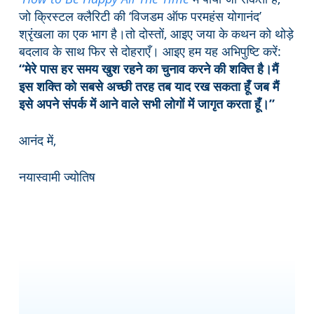
जो क्रिस्टल क्लैरिटी की ‘विजडम ऑफ परमहंस योगानंद’
श्रृंखला का एक भाग है।तो दोस्तों, आइए जया के कथन को थोड़े
बदलाव के साथ फिर से दोहराएँ। आइए हम यह अभिपुष्टि करें:
“मेरे पास हर समय खुश रहने का चुनाव करने की शक्ति है।मैं
इस शक्ति को सबसे अच्छी तरह तब याद रख सकता हूँ जब मैं
इसे अपने संपर्क में आने वाले सभी लोगों में जागृत करता हूँ।”
आनंद में,
नयास्वामी ज्योतिष