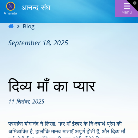
T
आनन्द संघ
t
W
Menu
Ananda
Blog
September 18, 2025
दिव्य माँ का प्यार
11 सितंबर, 2025
परमहंस योगानंद ने लिखा, “हर माँ ईश्वर के निःस्वार्थ प्रेम की
अभिव्यक्ति है, हालाँकि मानव माताएँ अपूर्ण होती हैं, और दिव्य माँ