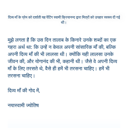
दिव्य माँ के प्रेम को दर्शाती यह पेंटिंग स्वामी क्रियानन्द द्वारा मित्रों को उपहार स्वरूप दी गई
थी।
मुझे लगता है कि उस दिन तालाब के किनारे उनके शब्दों का एक
गहरा अर्थ था: कि उन्हें न केवल अपनी सांसारिक माँ की, बल्कि
अपनी दिव्य माँ की भी लालसा थी। क्योंकि यही लालसा उनके
जीवन की, और योगानंद की भी, कहानी थी। जैसे वे अपनी दिव्य
माँ के लिए तरसते थे, वैसे ही हमें भी तरसना चाहिए। हमें भी
तरसना चाहिए।
दिव्य माँ की गोद में,
नयास्वामी ज्योतिष