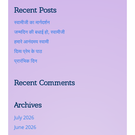
Recent Posts
स्वामीजी का मार्गदर्शन
जन्मदिन की बधाई हो, स्वामीजी
हमारे आनंदमय स्वामी
दिव्य प्रेम के पाठ
प्रारंभिक दिन
Recent Comments
Archives
July 2026
June 2026