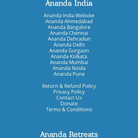
Ananda India
Ananda India Website
Ananda Ahmedabad
Ananda Bangalore
Ananda Chennai
Ananda Dehradun
Ananda Delhi
Ananda Gurgaon
Ananda Kolkata
Ananda Mumbai
Ananda Noida
Ananda Pune
Return & Refund Policy
Privacy Policy
Contact Us
Donate
Terms & Conditions
Ananda Retreats