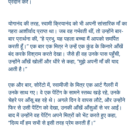
प्रदान करें।
योगानंद की तरह, स्वामी क्रियानंद को भी अपनी सांसारिक माँ का
गहरा आशीर्वाद प्राप्त था। जब वह गर्भवती थीं, तो उन्होंने बार-
बार प्रार्थना की, “हे प्रभु, यह पहला बच्चा मैं आपको समर्पित
करती हूँ।” एक बार एक मित्र ने उन्हें एक कुंड के किनारे आँखें
बंद करके विश्राम करते देखा। जैसे ही वह उनके पास पहुँची,
उन्होंने आँखें खोलीं और धीरे से कहा, “मुझे अपनी माँ की याद
आती है।”
एक और बार, सोरेंटो में, स्वामीजी के मित्र एक आर्ट गैलरी में
उनके साथ गए। वे एक पेंटिंग के सामने स्तब्ध खड़े रहे, उनके
चेहरे पर आँसू बह रहे थे। अगले दिन वे वापस लौटे, और उन्होंने
फिर से उसी पेंटिंग को देखा, उनकी आँखें आँसुओं से भर आईं।
बाद में उन्होंने वह पेंटिंग अपने मित्रों को भेंट करते हुए कहा,
“दिव्य माँ हम सभी से इसी तरह प्रेम करती हैं।”