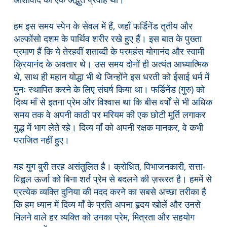
हम इस समय स्पेन के सेवल में हैं, जहाँ फर्डिनेंड तृतीय और
अल्फोंसो दशम के पार्थिव शरीर रखे हुए हैं। इस बात के पुख्ता
प्रमाण हैं कि ये तेरहवीं शताब्दी के परमहंस योगानंद और स्वामी
क्रियानंद के अवतार थे। उस समय दोनों ही अत्यंत आध्यात्मिक
थे, साथ ही महान योद्धा भी थे जिन्होंने इस धरती को ईसाई धर्म में
पुनः स्थापित करने के लिए संघर्ष किया था। फर्डिनेंड (गुरु) को
दिव्य माँ से इतना प्रेम और विश्वास था कि बीस वर्षों से भी अधिक
समय तक वे अपनी काठी पर मरियम की एक छोटी मूर्ति लगाकर
युद्ध में भाग लेते रहे। दिव्य माँ को अपनी रक्षक मानकर, वे कभी
पराजित नहीं हुए।
यह युग बुरी तरह असंतुलित है। क्रोधित, विभाजनकारी, सत्ता-
विह्वल ऊर्जा को बिना शर्त प्रेम से बदलने की ज़रूरत है। हममें से
प्रत्येक व्यक्ति दुनिया की मदद करने का सबसे अच्छा तरीका है
कि हम ध्यान में दिव्य माँ के प्रति अपना हृदय खोलें और उनसे
मिलने वाले हर व्यक्ति को उनका प्रेम, मित्रता और सहयोग