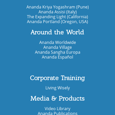
Ananda Kriya Yogashram (Pune)
Ananda Assisi (Italy)
The Expanding Light (California)
Ananda Portland (Oregon, USA)
Around the World
Ananda Worldwide
Ananda Village
Ananda Sangha Europa
Ananda Español
Corporate Training
Living Wisely
Media & Products
Video Library
Ananda Publications