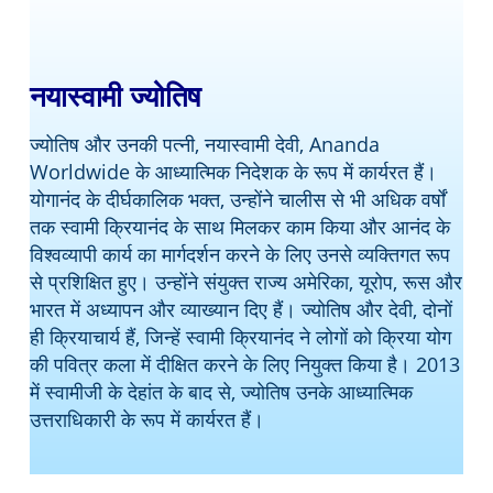
नयास्वामी ज्योतिष
ज्योतिष और उनकी पत्नी, नयास्वामी देवी, Ananda
Worldwide के आध्यात्मिक निदेशक के रूप में कार्यरत हैं।
योगानंद के दीर्घकालिक भक्त, उन्होंने चालीस से भी अधिक वर्षों
तक स्वामी क्रियानंद के साथ मिलकर काम किया और आनंद के
विश्वव्यापी कार्य का मार्गदर्शन करने के लिए उनसे व्यक्तिगत रूप
से प्रशिक्षित हुए। उन्होंने संयुक्त राज्य अमेरिका, यूरोप, रूस और
भारत में अध्यापन और व्याख्यान दिए हैं। ज्योतिष और देवी, दोनों
ही क्रियाचार्य हैं, जिन्हें स्वामी क्रियानंद ने लोगों को क्रिया योग
की पवित्र कला में दीक्षित करने के लिए नियुक्त किया है। 2013
में स्वामीजी के देहांत के बाद से, ज्योतिष उनके आध्यात्मिक
उत्तराधिकारी के रूप में कार्यरत हैं।