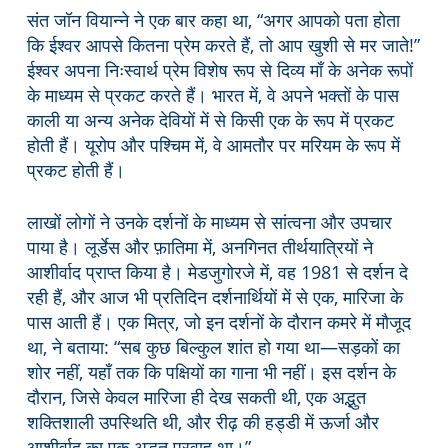
संत जॉन वियान्ने ने एक बार कहा था, “अगर आपको पता होता
कि ईश्वर आपसे कितना प्रेम करते हैं, तो आप खुशी से मर जाते!”
ईश्वर अपना निःस्वार्थ प्रेम विशेष रूप से दिव्य माँ के अनेक रूपों
के माध्यम से प्रकट करते हैं। भारत में, वे अपने भक्तों के पास
काली या अन्य अनेक देवियों में से किसी एक के रूप में प्रकट
होती हैं। यूरोप और पश्चिम में, वे आमतौर पर मरियम के रूप में
प्रकट होती हैं।
लाखों लोगों ने उनके दर्शनों के माध्यम से सांत्वना और उपचार
पाया है। लूर्डेस और फ़ातिमा में, अनगिनत तीर्थयात्रियों ने
आशीर्वाद प्राप्त किया है। मेडजुगोरजे में, वह 1981 से दर्शन दे
रही हैं, और आज भी प्रतिदिन दर्शनार्थियों में से एक, मारिजा के
पास आती हैं। एक मित्र, जो इन दर्शनों के दौरान कमरे में मौजूद
था, ने बताया: “सब कुछ बिल्कुल शांत हो गया था—सड़कों का
शोर नहीं, यहाँ तक कि पक्षियों का गाना भी नहीं। इस दर्शन के
दौरान, जिसे केवल मारिजा ही देख सकती थी, एक अद्भुत
शक्तिशाली उपस्थिति थी, और रीढ़ की हड्डी में ऊर्जा और
आशीर्वाद का एक अद्भुत प्रवाह था।”