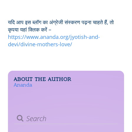
यदि आप इस ब्लॉग का अंग्रेजी संस्करण पढ़ना चाहते हैं, तो
कृपया यहां क्लिक करें –
https://www.ananda.org/jyotish-and-
devi/divine-mothers-love/
ABOUT THE AUTHOR
Ananda
Search