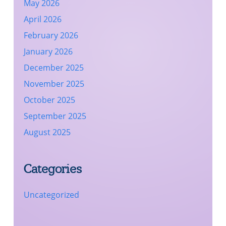
May 2026
April 2026
February 2026
January 2026
December 2025
November 2025
October 2025
September 2025
August 2025
Categories
Uncategorized