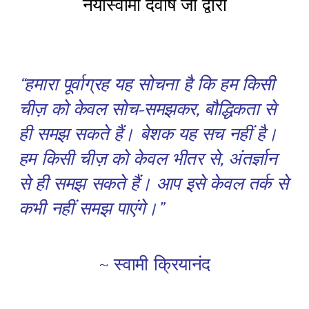
नयास्वामी देवर्षि जी द्वारा
“हमारा पूर्वाग्रह यह सोचना है कि हम किसी
चीज़ को केवल सोच-समझकर, बौद्धिकता से
ही समझ सकते हैं। बेशक यह सच नहीं है।
हम किसी चीज़ को केवल भीतर से, अंतर्ज्ञान
से ही समझ सकते हैं। आप इसे केवल तर्क से
कभी नहीं समझ पाएंगे।”
~ स्वामी क्रियानंद