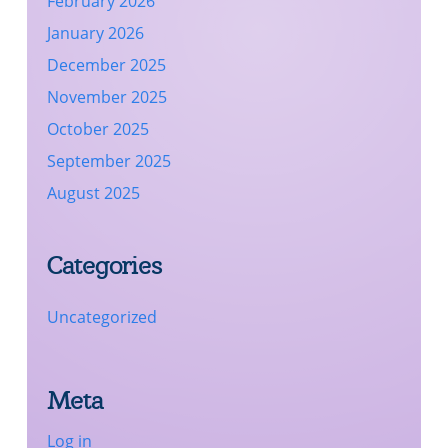
February 2026
January 2026
December 2025
November 2025
October 2025
September 2025
August 2025
Categories
Uncategorized
Meta
Log in