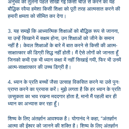
अनुभव की तुलना पहले सीखी गई किसी चीज़ से करने का यह
बौद्धिक रवैया हमेशा किसी शिक्षा को पूरी तरह आत्मसात करने की
हमारी क्षमता को सीमित कर देगा।
3. यह समझें कि आध्यात्मिक शिक्षाओं को बौद्धिक रूप से जानना,
या उन्हें सिखाने में सक्षम होना, उन शिक्षाओं को जीने के समान
नहीं है। केवल शिक्षाओं के बारे में बात करने से किसी की आत्म-
साक्षात्कार की डिग्री सिद्ध नहीं होती। मैं ऐसे लोगों को जानता हूँ
जिनको कभी एक भी ध्यान कक्षा में नहीं सिखाई गयी, फिर भी उनमें
आत्म-साक्षात्कार की उच्च डिग्री है।
4. ध्यान के प्रति बच्चों जैसा उत्साह विकसित करने या उसे पुनः
प्राप्त करने का प्रयास करें। मुझे लगता है कि हर ध्यान के प्रति
उत्सुकता का भाव रखना मददगार होता है, मानो मैं पहली बार ही
ध्यान का अभ्यास कर रहा हूँ।
शिष्य के लिए अंतर्ज्ञान आवश्यक है। योगानंद ने कहा, “अंतर्ज्ञान
आत्मा की ईश्वर को जानने की शक्ति है। शिष्य के लिए अंतर्ज्ञान