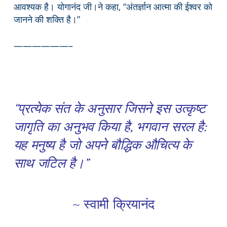
आवश्यक है। योगानंद जी।ने कहा, “अंतर्ज्ञान आत्मा की ईश्वर को
जानने की शक्ति है।”
——————–
“प्रत्येक संत के अनुसार जिसने इस उत्कृष्ट
जागृति का अनुभव किया है, भगवान सरल है:
यह मनुष्य है जो अपने बौद्धिक औचित्य के
साथ ज‌टिल है।”
~ स्वामी क्रियानंद