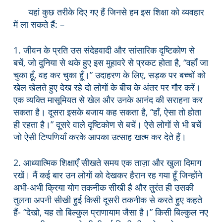
यहां कुछ तरीके दिए गए हैं जिनसे हम इस शिक्षा को व्यवहार
में ला सकते हैं: –
1. जीवन के प्रति उस संदेहवादी और सांसारिक दृष्टिकोण से
बचें, जो दुनिया से थके हुए इस मुहावरे से प्रकट होता है, “वहाँ जा
चुका हूँ, वह कर चुका हूँ।” उदाहरण के लिए, सड़क पर बच्चों को
खेल खेलते हुए देख रहे दो लोगों के बीच के अंतर पर गौर करें।
एक व्यक्ति मासूमियत से खेल और उनके आनंद की सराहना कर
सकता है। दूसरा इसके बजाय कह सकता है, “हाँ, ऐसा तो होता
ही रहता है।” दूसरे वाले दृष्टिकोण से बचें। ऐसे लोगों से भी बचें
जो ऐसी टिप्पणियाँ करके आपका उत्साह खत्म कर देते हैं।
2. आध्यात्मिक शिक्षाएँ सीखते समय एक ताज़ा और खुला दिमाग
रखें। मैं कई बार उन लोगों को देखकर हैरान रह गया हूँ जिन्होंने
अभी-अभी क्रिया योग तकनीक सीखी है और तुरंत ही उसकी
तुलना अपनी सीखी हुई किसी दूसरी तकनीक से करते हुए कहते
हैं- “देखो, यह तो बिल्कुल प्राणायाम जैसा है।” किसी बिल्कुल नए