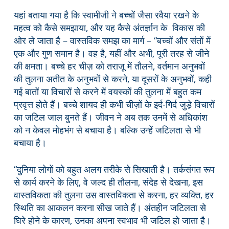
यहां बताया गया है कि स्वामीजी ने बच्चों जैसा रवैया रखने के
महत्व को कैसे समझाया, और यह कैसे अंतर्ज्ञान के विकास की
ओर ले जाता है – वास्तविक समझ का मार्ग – “बच्चों और संतों में
एक और गुण समान है। वह है, यहीं और अभी, पूरी तरह से जीने
की क्षमता। बच्चे हर चीज़ को तराजू में तौलने, वर्तमान अनुभवों
की तुलना अतीत के अनुभवों से करने, या दूसरों के अनुभवों, कही
गई बातों या विचारों से करने में वयस्कों की तुलना में बहुत कम
प्रवृत्त होते हैं। बच्चे शायद ही कभी चीज़ों के इर्द-गिर्द जुड़े विचारों
का जटिल जाल बुनते हैं। जीवन ने अब तक उनमें से अधिकांश
को न केवल मोहभंग से बचाया है। बल्कि उन्हें जटिलता से भी
बचाया है।
“दुनिया लोगों को बहुत अलग तरीके से सिखाती है। तर्कसंगत रूप
से कार्य करने के लिए, वे जल्द ही तौलना, संदेह से देखना, इस
वास्तविकता की तुलना उस वास्तविकता से करना, हर व्यक्ति, हर
स्थिति का आकलन करना सीख जाते हैं। अंतहीन जटिलता से
घिरे होने के कारण, उनका अपना स्वभाव भी जटिल हो जाता है।