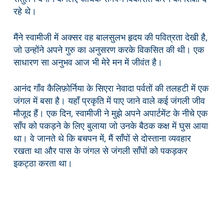
रहे थे।
मैंने स्वामीजी में अक्सर वह बालसुलभ हृदय की पवित्रता देखी है,
जो उन्होंने अपने गुरु का अनुसरण करके विकसित की थी। एक
साधारण सा अनुभव आज भी मेरे मन में जीवंत है।
आनंद गाँव कैलिफ़ोर्निया के सिएरा नेवादा पर्वतों की तलहटी में एक
जंगल में बसा है। यहाँ प्रकृति में पाए जाने वाले कई जंगली जीव
मौजूद हैं। एक दिन, स्वामीजी ने मुझे अपने अपार्टमेंट के नीचे एक
साँप को पकड़ने के लिए बुलाया जो उनके बैठक कक्ष में घुस आया
था। वे जानते थे कि बचपन में, मैं साँपों से दोस्ताना व्यवहार
रखता था और पास के जंगल से जंगली साँपों को पकड़कर
इकट्ठा करता था।