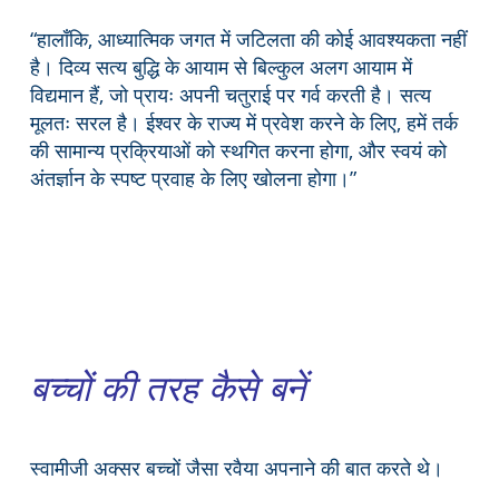
“हालाँकि, आध्यात्मिक जगत में जटिलता की कोई आवश्यकता नहीं
है। दिव्य सत्य बुद्धि के आयाम से बिल्कुल अलग आयाम में
विद्यमान हैं, जो प्रायः अपनी चतुराई पर गर्व करती है। सत्य
मूलतः सरल है। ईश्वर के राज्य में प्रवेश करने के लिए, हमें तर्क
की सामान्य प्रक्रियाओं को स्थगित करना होगा, और स्वयं को
अंतर्ज्ञान के स्पष्ट प्रवाह के लिए खोलना होगा।”
बच्चों की तरह कैसे बनें
स्वामीजी अक्सर बच्चों जैसा रवैया अपनाने की बात करते थे।