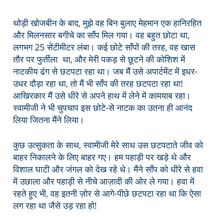
थोड़ी खोजबीन के बाद, मुझे वह बिन बुलाए मेहमान एक हानिरहित
और मिलनसार बगीचे का साँप मिल गया। वह बहुत छोटा था,
लगभग 25 सेंटीमीटर लंबा। कई छोटे साँपों की तरह, वह खास
तौर पर फुर्तीला था, और मेरी पकड़ से छूटने की कोशिश में
नाटकीय ढंग से छटपटा रहा था। जब मैं उसे अपार्टमेंट में इधर-
उधर दौड़ा रहा था, तो मैं भी साँप की तरह छटपटा रहा था!
आखिरकार मैं उसे धीरे से अपने हाथ में लेने में कामयाब रहा।
स्वामीजी ने भी चुपचाप इस छोटे-से नाटक का उतना ही आनंद
लिया जितना मैंने लिया।
कुछ उत्सुकता के साथ, स्वामीजी मेरे साथ उस छटपटाते जीव को
बाहर निकालने के लिए बाहर गए। हम पहाड़ी पर खड़े थे और
विशाल घाटी और जंगल को देख रहे थे। मैंने साँप को धीरे से हवा
में उछाला और पहाड़ी से नीचे आज़ादी की ओर ले गया। हवा में
रहते हुए भी, वह इतनी ज़ोर से आगे-पीछे छटपटा रहा था कि ऐसा
लग रहा था जैसे उड़ रहा हो!