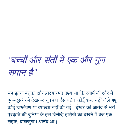
“बच्चों और संतों में एक और गुण
समान है”
यह इतना बेतुका और हास्यास्पद दृश्य था कि स्वामीजी और मैं
एक-दूसरे को देखकर चुपचाप हँस पड़े। कोई शब्द नहीं बोले गए,
कोई विश्लेषण या व्याख्या नहीं की गई। ईश्वर की आनंद से भरी
प्रकृति की दुनिया के इस विनोदी झरोखे को देखने में बस एक
सहज, बालसुलभ आनंद था।