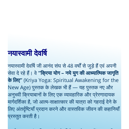
नयास्वामी देवर्षि
नयास्वामी देवर्षि जी आनंद संघ से 48 वर्षों से जुड़े हैं एवं अपनी
सेवा दे रहे हैं। वे
“क्रिया योग – नये युग की आध्यात्मिक जागृति
के लिए”
(Kriya Yoga: Spiritual Awakening for the
New Age) पुस्तक के लेखक भी हैं — यह पुस्तक नए और
अनुभवी क्रियाबानों के लिए एक व्यावहारिक और प्रेरणादायक
मार्गदर्शिका है, जो आत्म-साक्षात्कार की यात्रा को गहराई देने के
लिए अंतर्दृष्टियाँ प्रदान करने और वास्तविक जीवन की कहानियाँ
प्रस्तुत करती है।