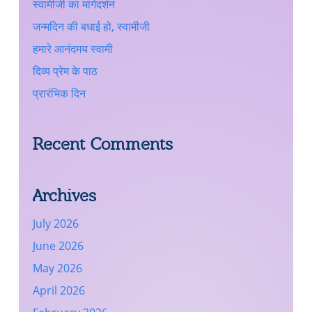
स्वामीजी का मार्गदर्शन
जन्मदिन की बधाई हो, स्वामीजी
हमारे आनंदमय स्वामी
दिव्य प्रेम के पाठ
प्रारंभिक दिन
Recent Comments
Archives
July 2026
June 2026
May 2026
April 2026