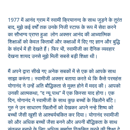
1977 में आनंद ग्राम में स्वामी क्रियानन्द के साथ जुड़ने के तुरंत
बाद, मुझे कई वर्षों तक उनके निजी स्टाफ के रूप में सेवा करने
का सौभाग्य प्राप्त हुआ लोग अक्सर आनंद की आध्यात्मिक
शिक्षाओं को केवल किताबों और कक्षाओं में दिए गए ज्ञान और बुद्धि
के संदर्भ में ही देखते हैं। फिर भी, स्वामीजी का दैनिक व्यवहार
देखना शायद उनसे मुझे मिली सबसे बड़ी शिक्षा थी।
मैं अपने द्वारा सीखे गए अनेक सबकों में से एक को आपके साथ
साझा करूंगा। स्वामीजी अक्सर बताया करते थे कि कैसे परमहंस
योगानंद ने उन्हें अति बौद्धिकता से मुक्त होने में मदद की। आपको
उनकी आत्मकथा, “द न्यू पाथ” में एक किस्सा याद होगा। एक
दिन, योगानंद ने स्वामीजी के साथ कुछ बच्चों के खिलौने बाँटे।
गुरु ने उन साधारण खिलौनों को देखकर अपने नन्हे शिष्य को
बच्चों जैसी खुशी से आश्चर्यचकित कर दिया। योगानंद स्वामीजी
को और अधिक बच्चों जैसा बनने और अपनी बौद्धिकता के साथ
संतुलन बनाने के लिए अधिक समर्पण विकसित करने की शिक्षा दे