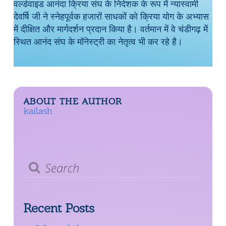
वर्ल्डवाइड आनंदा क्रिया संघ के निदेशक के रूप में न्यास्वामी
देवर्षि जी ने स्नेहपूर्वक हजारों साधकों को क्रिया योग के अभ्यास
में दीक्षित और मार्गदर्शन प्रदान किया है। वर्तमान में वे चंडीगढ़ में
स्थित आनंद संघ के मॉनेस्ट्री का नेतृत्व भी कर रहे है।
ABOUT THE AUTHOR
kailash
Search
Recent Posts