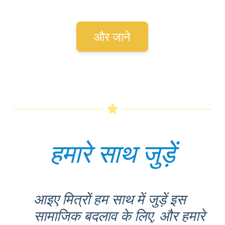
और जाने
हमारे साथ जुड़ें
आइए मित्रों हम साथ में जुड़ें इस
सामाजिक बदलाव के लिए, और हमारे