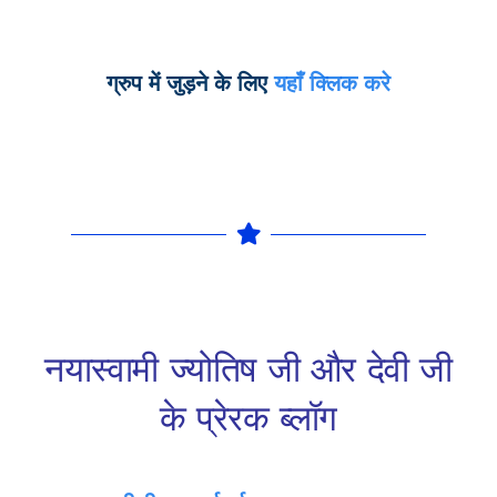
ग्रुप में जुड़ने के लिए
यहाँ क्लिक करे
नयास्वामी ज्योतिष जी और देवी जी
के प्रेरक ब्लॉग