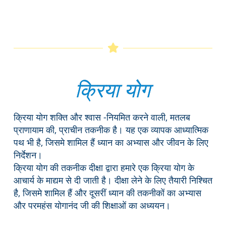
क्रिया योग
क्रिया योग शक्ति और श्वास -नियमित करने वाली, मतलब
प्राणायाम की, प्राचीन तकनीक है। यह एक व्यापक आध्यात्मिक
पथ भी है, जिसमे शामिल हैं ध्यान का अभ्यास और जीवन के लिए
निर्देशन।
क्रिया योग की तकनीक दीक्षा द्वारा हमारे एक क्रिया योग के
आचार्य के माद्यम से दी जाती है। दीक्षा लेने के लिए तैयारी निश्चित
है, जिसमे शामिल हैं और दूसरीं ध्यान की तकनीकों का अभ्यास
और परमहंस योगानंद जी की शिक्षाओं का अध्ययन।