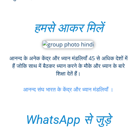
हमसे आकर मिलें
आनन्द के अनेक केंद्र और ध्यान मंडलियाँ 45 से अधिक देशों में
हैं जोकि साथ में बैठकर ध्यान करने के मौके और ध्यान के बारे
शिक्षा देतें हैं।
आनन्द संघ भारत के केंद्र और ध्यान मंडलियाँ ।
WhatsApp से जुड़े