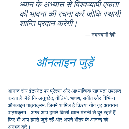
ध्यान के अभ्यास से विश्वव्यापी एकता
की भावना की रचना करें जोकि स्थायी
शान्ति प्रदान करेगी।
नयास्वामी देवी
ऑनलाइन जुड़ें
आनन्द संघ इंटरनेट पर प्रेरणा और आध्यात्मिक सहायता उपलब्द
करता है जैसे कि अनुच्छेद, वीडियो, भाषण, संगीत और विभिन्न
ऑनलाइन पाठ्यक्रम, जिनमे शामिल हैं क्रिया योग गृह अध्ययन
पाठ्यक्रम। अगर आप हमारे किसी ध्यान मंडली से दूर रहतें हैं,
फिर भी आप हमसे जुड़े रहें और अपने भीतर के आनन्द को
अनुभव करें।