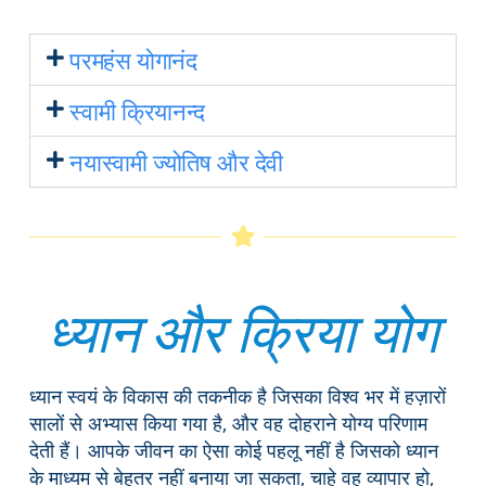
परमहंस योगानंद
स्वामी क्रियानन्द
नयास्वामी ज्योतिष और देवी
ध्यान और क्रिया योग
ध्यान स्वयं के विकास की तकनीक है जिसका विश्व भर में हज़ारों
सालों से अभ्यास किया गया है, और वह दोहराने योग्य परिणाम
देती हैं। आपके जीवन का ऐसा कोई पहलू नहीं है जिसको ध्यान
के माध्यम से बेहतर नहीं बनाया जा सकता, चाहे वह व्यापार हो,