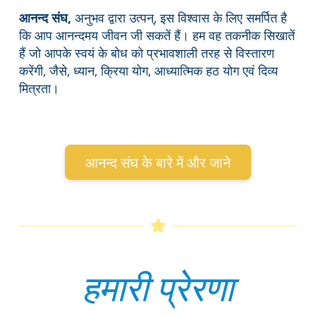
आनन्द संघ,
अनुभव द्वारा उत्पन्, इस विश्वास के लिए समर्पित है
कि आप आनन्दमय जीवन जी सकतें हैं। हम वह तकनीक सिखातें
हैं जो आपके स्वयं के बोध को प्रभावशाली तरह से विस्तारण
करेंगी, जैसे, ध्यान, क्रिया योग, आध्यात्मिक हठ योग एवं दिव्य
मित्रता।
आनन्द संघ के बारे में और जाने
हमारी प्रेरणा