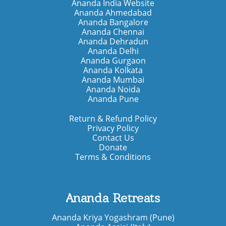
Ananda India Website
Ananda Ahmedabad
Ananda Bangalore
Ananda Chennai
Ananda Dehradun
Ananda Delhi
Ananda Gurgaon
Ananda Kolkata
Ananda Mumbai
Ananda Noida
Ananda Pune
Return & Refund Policy
Privacy Policy
Contact Us
Donate
Terms & Conditions
Ananda Retreats
Ananda Kriya Yogashram (Pune)