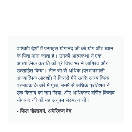
पश्चिमी देशों में परमहंस योगानंद जी को योग और ध्यान
के पिता माना जाता है। उनकी आत्मकथा ने एक
आध्यात्मिक क्रांति को पूरे विश्व भर में जाग्रित और
उत्साहित किया। तीन सौ से अधिक (प्रभावशाली
आध्यात्मिक आदर्शों) ने जिनसे मैंने उनके आध्यात्मिक
प्रभावक के बारे में पूछा, उनमें से अधिक प्रतिशत ने
एक किताब का नाम लिया, और अधिकतर वर्णित किताब
योगानंद जी की यह अनुपम संस्मरण थी।
- फिल गोल्डबर्ग, अमेरिकन वेद