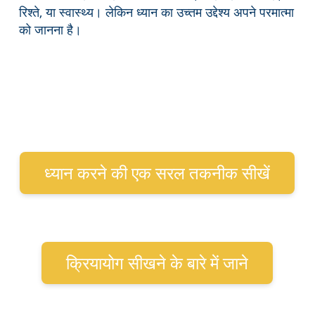
रिश्ते, या स्वास्थ्य। लेकिन ध्यान का उच्तम उद्देश्य अपने परमात्मा
को जानना है।
ध्यान करने की एक सरल तकनीक सीखें
क्रियायोग सीखने के बारे में जाने