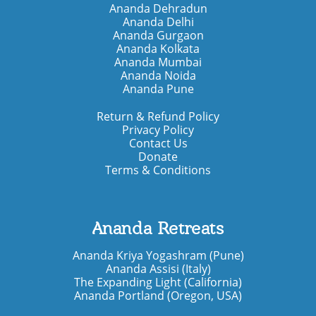
Ananda Dehradun
Ananda Delhi
Ananda Gurgaon
Ananda Kolkata
Ananda Mumbai
Ananda Noida
Ananda Pune
Return & Refund Policy
Privacy Policy
Contact Us
Donate
Terms & Conditions
Ananda Retreats
Ananda Kriya Yogashram (Pune)
Ananda Assisi (Italy)
The Expanding Light (California)
Ananda Portland (Oregon, USA)