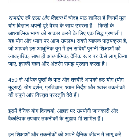
राजयोग की कला और विज्ञान
में चौदह पाठ शामिल हैं जिनमें मूल
योग विज्ञान अपनी पूरे वैभव के साथ उभरता है – किसी के
आध्यात्मिक भाग्य को साकार करने के लिए एक सिद्ध प्रणाली।
यह योग और ध्यान पर आज उपलब्ध सबसे व्यापक पाठ्यक्रम है,
जो आपको इस आधुनिक युग में इन सदियों पुरानी शिक्षाओं को
व्यावहारिक, साथ ही आध्यात्मिक, दैनिक स्तर पर कैसे लागू किया
जाए, इसकी गहन और अंतरंग समझ प्रदान करता है।
450 से अधिक पृष्ठों के पाठ और तस्वीरें आपको हठ योग (योग
मुद्राएं), योग दर्शन, प्रतिज्ञान, ध्यान निर्देश और श्वास तकनीकों
की संपूर्ण और विस्तृत प्रस्तुति देते हैं।
इसमें दैनिक योग दिनचर्या, आहार पर उपयोगी जानकारी और
वैकल्पिक उपचार तकनीकों के सुझाव भी शामिल हैं।
इन शिक्षाओं और तकनीकों को अपने दैनिक जीवन में लागू करें