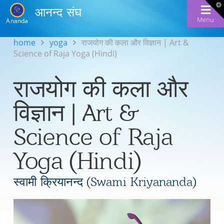
T
आनन्द संघ
t
W
Menu
Ananda
home
yoga
राजयोग की कला और विज्ञान | Art &
Science of Raja Yoga (Hindi)
राजयोग की कला और
विज्ञान | Art &
Science of Raja
Yoga (Hindi)
स्वामी क्रियानन्द (Swami Kriyananda)