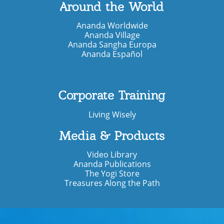
Around the World
Ananda Worldwide
Ananda Village
Ananda Sangha Europa
Ananda Español
Corporate Training
Living Wisely
Media & Products
Video Library
Ananda Publications
The Yogi Store
Treasures Along the Path