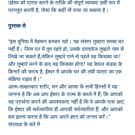
उद्देश्य को प्राप्त करने के तरीके की संपूर्ण व्याख्या उसी रूप में
प्रस्तुत करती है, जैसा कि कहीं भी पाया जा सकता है।
पुस्तक से
“इस दुनिया में मेहमान बनकर रहो। यह संसार तुम्हारा सच्चा घर
नहीं है। जिस घर में तुम रहते हो, उसके दस्तावेज तुम्हारे नाम से
लिखे जा सकते हैं,लेकिन तुम्हारे पाने से पहले वह किसका था?
और तुम्हारे मरने के बाद यह किसका होगा? यह केवल सडक के
किनारे की सराय है, ईश्वर में आपके घर की लंबी यात्रा का एक
संक्षिप्त पड़ाव है।”
आत्म-साक्षात्कार शरीर, मन और आत्मा के सभी हिस्सों में यह
जानना है कि अब आप ईश्वर के राज्य के कब्जे में हैं; कि आपको
यह प्रार्थना करने की आवश्यकता नहीं है कि वे आपके पास आएं:
कि ईश्वर की सर्वव्यापीता ही आपकी सर्वव्यापीता हैं; और आपको
बस इतना करना है कि आप अपने ज्ञान को उन्नत करें।”
संपादक के बारे में