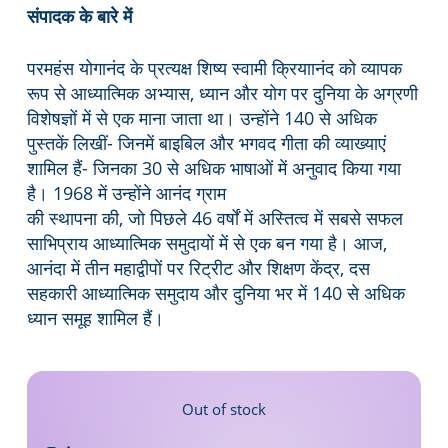
संपादक के बारे में
परमहंस योगानंद के प्रत्यक्ष शिष्य स्वामी क्रियाानंद को व्यापक
रूप से आध्यात्मिक अभ्यास, ध्यान और योग पर दुनिया के अग्रणी
विशेषज्ञों में से एक माना जाता था। उन्होंने 140 से अधिक
पुस्तकें लिखीं- जिनमें बाइबिल और भगवद गीता की व्याख्याएं
शामिल हैं- जिनका 30 से अधिक भाषाओं में अनुवाद किया गया
है। 1968 में उन्होंने आनंद ग्राम
की स्थापना की, जो पिछले 46 वर्षों में अस्तित्व में सबसे सफल
साभिप्राय आध्यात्मिक समुदायों में से एक बन गया है। आज,
आनंदा में तीन महाद्वीपों पर रिट्रीट और शिक्षण केंद्र, दस
सहकारी आध्यात्मिक समुदाय और दुनिया भर में 140 से अधिक
ध्यान समूह शामिल हैं।
Out of stock