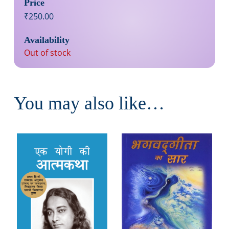
Price
₹
250.00
Availability
Out of stock
You may also like…