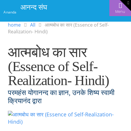
T
आनन्द संघ
t
W
Menu
Ananda
home
All
आत्मबोध का सार (Essence of Self-
Realization- Hindi)
आत्मबोध का सार
(Essence of Self-
Realization- Hindi)
परमहंस योगानन्द का ज्ञान, उनके शिष्य स्वामी
क्रियानंद द्वारा