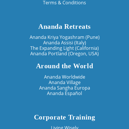
Terms & Conditions
Ananda Retreats
Ananda Kriya Yogashram (Pune)
Ananda Assisi (Italy)
The Expanding Light (California)
Ananda Portland (Oregon, USA)
Around the World
Ananda Worldwide
Ananda Village
Ananda Sangha Europa
Ananda Español
Corporate Training
Living Wisely