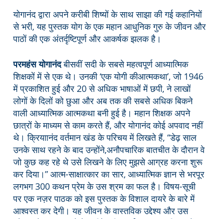
योगानंद द्वारा अपने करीबी शिष्यों के साथ साझा की गई कहानियों
से भरी, यह पुस्तक योग के एक महान आधुनिक गुरु के जीवन और
पाठों की एक अंतर्दृष्टिपूर्ण और आकर्षक झलक है।
परमहंस योगानंद
बीसवीं सदी के सबसे महत्वपूर्ण आध्यात्मिक
शिक्षकों में से एक थे। उनकी ‘एक योगी कीआत्मकथा’, जो 1946
में प्रकाशित हुई और 20 से अधिक भाषाओं में छपी, ने लाखों
लोगों के दिलों को छुआ और अब तक की सबसे अधिक बिकने
वाली आध्यात्मिक आत्मकथा बनी हुई है। महान शिक्षक अपने
छात्रों के माध्यम से काम करते हैं, और योगानंद कोई अपवाद नहीं
थे। क्रियाानंद वर्तमान खंड के परिचय में लिखते हैं, “डेढ़ साल
उनके साथ रहने के बाद उन्होंने,अनौपचारिक बातचीत के दौरान वे
जो कुछ कह रहे थे उसे लिखने के लिए मुझसे आग्रह करना शुरू
कर दिया।” आत्म-साक्षात्कार का सार, आध्यात्मिक ज्ञान से भरपूर
लगभग 300 कथन प्रेम के उस श्रम का फल है। विषय-सूची
पर एक नज़र पाठक को इस पुस्तक के विशाल दायरे के बारे में
आश्वस्त कर देगी। यह जीवन के वास्तविक उद्देश्य और उस