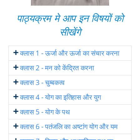
पाठ्यक्रम मे आप इन विषयों को
सीखेंगे
क्लास 1 - ऊर्जा और ऊर्जा का संचार करना
क्लास 2 - मन को केंद्रित करना
क्लास 3 - चुम्बकत्व
क्लास 4 - योग का इतिहास और युग
क्लास 5 - योग के पथ
क्लास 6 - पतंजलि का अष्टांग योग और यम