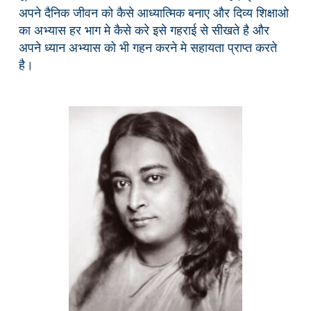
अपने दैनिक जीवन को कैसे आध्यात्मिक बनाए और दिव्य शिक्षाओ
का अभ्यास हर भाग मे कैसे करे इसे गहराई से सीखते है और
अपने ध्यान अभ्यास को भी गहन करने मे सहायता प्राप्त करते
है।