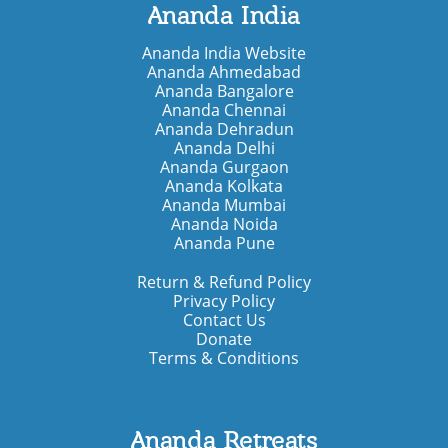
Ananda India
Ananda India Website
Ananda Ahmedabad
Ananda Bangalore
Ananda Chennai
Ananda Dehradun
Ananda Delhi
Ananda Gurgaon
Ananda Kolkata
Ananda Mumbai
Ananda Noida
Ananda Pune
Return & Refund Policy
Privacy Policy
Contact Us
Donate
Terms & Conditions
Ananda Retreats