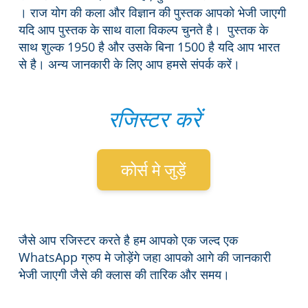
। राज योग की कला और विज्ञान की पुस्तक आपको भेजी जाएगी
यदि आप पुस्तक के साथ वाला विकल्प चुनते है। पुस्तक के
साथ शुल्क 1950 है और उसके बिना 1500 है यदि आप भारत
से है। अन्य जानकारी के लिए आप हमसे संपर्क करें।
रजिस्टर करें
कोर्स मे जुड़ें
जैसे आप रजिस्टर करते है हम आपको एक जल्द एक
WhatsApp ग्रुप मे जोड़ेंगे जहा आपको आगे की जानकारी
भेजी जाएगी जैसे की क्लास की तारिक और समय।