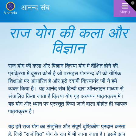
T
आनन्द संघ
t
W
Menu
Ananda
राज योग की कला और
विज्ञान
राज योग की कला और विज्ञान क्रिया योग मे दीक्षित होने की
प्रक्रिया मे दूसरा कोर्स है जो परमहंस योगनन्द जी की योगिक
शिक्षाओ पर आधारित है और इसे स्वामी क्रियानंद जी ने हमे
व्यक्त किया है। यह आनंद संघ हिन्दी द्वारा ऑनलाइन माध्यम से
संचालित किया जाता है क्रिया योग गृह अध्ययन पाठ्यक्रम में।
यह योग और ध्यान पर प्रस्तुत किया जाने वाला बोहोत ही व्यापक
पाठ्यक्रम है।
यह हमें राज योग का संतुलित और संपूर्ण दृष्टिकोण प्रदान करता
है, जिसे “राजोचित” योग के रूप में भी जाना जाता है। इसमे आप