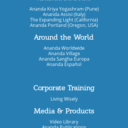
Ananda Kriya Yogashram (Pune)
Ananda Assisi (Italy)
The Expanding Light (California)
Ananda Portland (Oregon, USA)
Around the World
Ananda Worldwide
Ananda Village
Ananda Sangha Europa
Ananda Español
Corporate Training
Living Wisely
Media & Products
Video Library
Ananda Publications