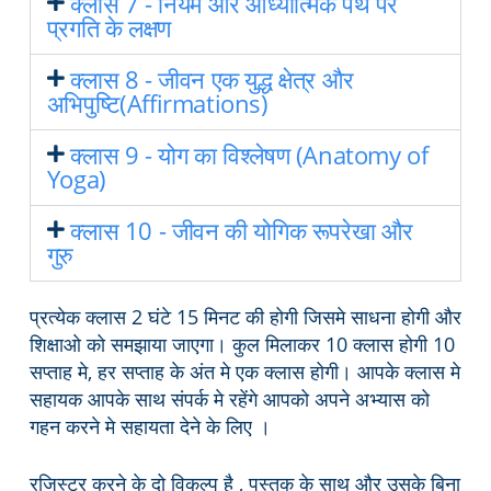
क्लास 7 - नियम और आध्यात्मिक पथ पर
प्रगति के लक्षण
क्लास 8 - जीवन एक युद्ध क्षेत्र और
अभिपुष्टि(Affirmations)
क्लास 9 - योग का विश्लेषण (Anatomy of
Yoga)
क्लास 10 - जीवन की योगिक रूपरेखा और
गुरु
प्रत्येक क्लास 2 घंटे 15 मिनट की होगी जिसमे साधना होगी और
शिक्षाओ को समझाया जाएगा। कुल मिलाकर 10 क्लास होगी 10
सप्ताह मे, हर सप्ताह के अंत मे एक क्लास होगी। आपके क्लास मे
सहायक आपके साथ संपर्क मे रहेंगे आपको अपने अभ्यास को
गहन करने मे सहायता देने के लिए ।
रजिस्टर करने के दो विकल्प है , पुस्तक के साथ और उसके बिना