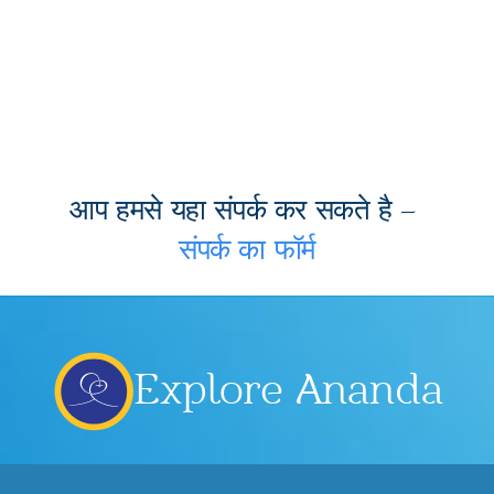
आप हमसे यहा संपर्क कर सकते है –
संपर्क का फॉर्म
Explore Ananda