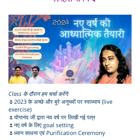
Class के दौरान हम चर्चा करेंगे:
🌷2023 के अच्छे और बुरे अनुभवों पर स्वाध्याय (live
exercise)
🌷योगानंद जी द्वारा नव वर्ष पर लिखी गई पत्र
🌷नए वर्ष के लिए goal setting
🌷ध्यान साधना एवं Purification Ceremony