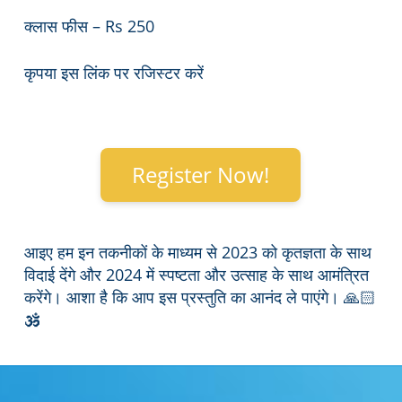
क्लास फीस – Rs 250
कृपया इस लिंक पर रजिस्टर करें
Register Now!
आइए हम इन तकनीकों के माध्यम से 2023 को कृतज्ञता के साथ
विदाई देंगे और 2024 में स्पष्टता और उत्साह के साथ आमंत्रित
करेंगे। आशा है कि आप इस प्रस्तुति का आनंद ले पाएंगे। 🙏🏻
🕉️