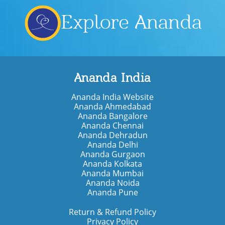
Explore Ananda
Ananda India
Ananda India Website
Ananda Ahmedabad
Ananda Bangalore
Ananda Chennai
Ananda Dehradun
Ananda Delhi
Ananda Gurgaon
Ananda Kolkata
Ananda Mumbai
Ananda Noida
Ananda Pune
Return & Refund Policy
Privacy Policy