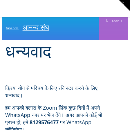
Toggle
the
Widgetbar
Menu
आनन्द संघ
Ananda
धन्यवाद
क्रिया योग से परिचय के लिए रजिस्टर करने के लिए
धन्यवाद।
हम आपको क्लास के Zoom लिंक कुछ दिनों में अपने
WhatsApp नंबर पर भेज देंगे। अगर आपको कोई भी
प्रश्न हो, हमें
8129576477
पर WhatsApp
कीजियेगा।