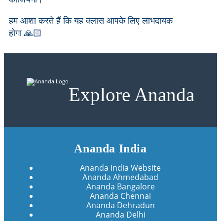
हम आशा करते हैं कि यह क्लास आपके लिए लाभदायक
होगा 🙏🏻
Explore Ananda
Ananda India
Ananda India Website
Ananda Ahmedabad
Ananda Bangalore
Ananda Chennai
Ananda Dehradun
Ananda Delhi