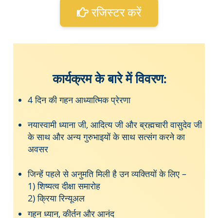
रजिस्टर करें
कार्यक्रम के बारे में विवरण:
4 दिन की गहन आध्यात्मिक प्रेरणा
नयास्वामी ध्याना जी, आदित्य जी और ब्रह्मचारी वासुदेव जी
के साथ और अन्य गुरुभाइयों के साथ सत्संग करने का
अवसर
जिन्हें पहले से अनुमति मिली है उन व्यक्तियों के लिए –
1) शिष्यत्व दीक्षा समारोह
2) क्रिया रिन्यूअल
गहन ध्यान, कीर्तन और आनंद