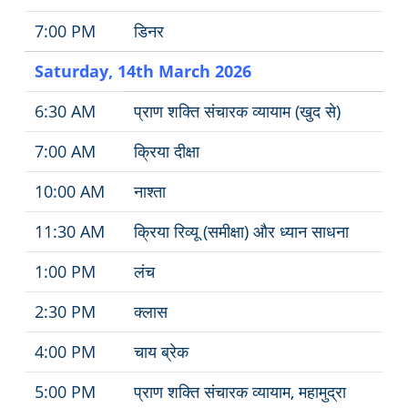
7:00 PM
डिनर
Saturday, 1
4
th March 2026
6:30 AM
प्राण शक्ति संचारक व्यायाम (खुद से)
7:00 AM
क्रिया दीक्षा
10:00 AM
नाश्ता
11:30 AM
क्रिया रिव्यू (समीक्षा) और ध्यान साधना
1:00 PM
लंच
2:30 PM
क्लास
4:00 PM
चाय ब्रेक
5:00 PM
प्राण शक्ति संचारक व्यायाम, महामुद्रा