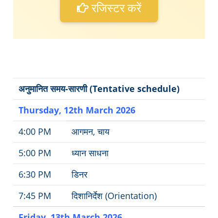
रजिस्टर करें
अनुमानित समय-सारणी (Tentative schedule)
Thursday, 12th March 2026
4:00 PM
आगमन, चाय
5:00 PM
ध्यान साधना
6:30 PM
डिनर
7:45 PM
दिशानिर्देश (Orientation)
Friday, 13th March 2026