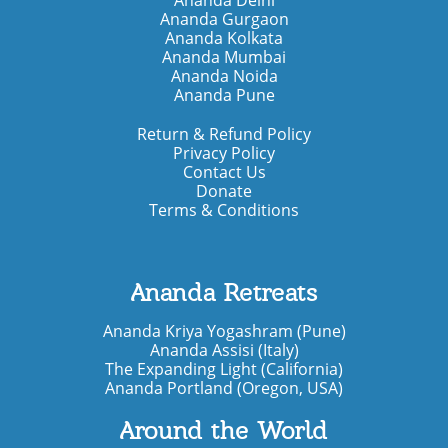
Ananda Gurgaon
Ananda Kolkata
Ananda Mumbai
Ananda Noida
Ananda Pune
Return & Refund Policy
Privacy Policy
Contact Us
Donate
Terms & Conditions
Ananda Retreats
Ananda Kriya Yogashram (Pune)
Ananda Assisi (Italy)
The Expanding Light (California)
Ananda Portland (Oregon, USA)
Around the World