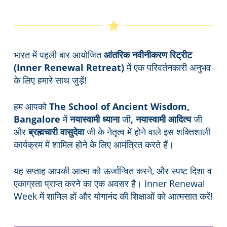
भारत में पहली बार आयोजित
आंतरिक नवीनीकरण
रिट्रीट
(Inner Renewal Retreat)
में एक परिवर्तनकारी अनुभव
के लिए हमारे साथ जुड़ें!
हम आपको
The School of Ancient Wisdom,
Bangalore
में
नयास्वामी ध्याना
जी
, नयास्वामी आदित्य
जी
और
ब्रह्मचारी वासुदेवा
जी के नेतृत्व में होने वाले इस शक्तिशाली
कार्यक्रम में शामिल होने के लिए आमंत्रित करते हैं।
यह सप्ताह आपकी आत्मा को ऊर्जान्वित करने, और स्पष्ट दिशा व
एकाग्रता प्राप्त करने का एक अवसर है। Inner Renewal
Week में शामिल हों और योगानंद की शिक्षाओं को आत्मसात करें!