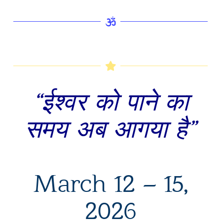
“ईश्वर को पाने का
समय अब आगया है”
March 12 – 15,
2026