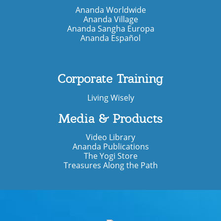
Ananda Worldwide
Ananda Village
Ananda Sangha Europa
Ananda Español
Corporate Training
Living Wisely
Media & Products
Video Library
Ananda Publications
The Yogi Store
Treasures Along the Path