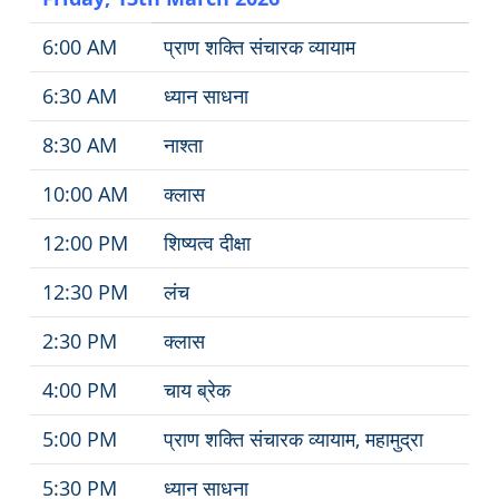
6:00 AM
प्राण शक्ति संचारक व्यायाम
6:30 AM
ध्यान साधना
8:30 AM
नाश्ता
10:00 AM
क्लास
12:00 PM
शिष्यत्व दीक्षा
12:30 PM
लंच
2:30 PM
क्लास
4:00 PM
चाय ब्रेक
5:00 PM
प्राण शक्ति संचारक व्यायाम, महामुद्रा
5:30 PM
ध्यान साधना