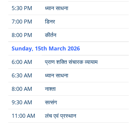
5:30 PM
ध्यान साधना
7:00 PM
डिनर
8:00 PM
कीर्तन
Sunday, 15th March 2026
6:00 AM
प्राण शक्ति संचारक व्यायाम
6:30 AM
ध्यान साधना
8:00 AM
नाश्ता
9:30 AM
सत्संग
11:00 AM
लंच एवं प्रस्थान