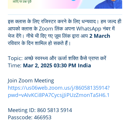
इस क्लास के लिए रजिस्टर करने के लिए धन्यवाद। हम जल्द ही
आपको क्लास के Zoom लिंक अपना WhatsApp नंबर में
भेज देंगे। नीचे भी दिए गए ज़ूम लिंक द्वारा आप
2 March
रविवार के दिन शामिल हो सकते हैं।
Topic: अच्छे स्वस्थ्य और ऊर्जा शक्ति कैसे प्राप्त करें
Time:
Mar 2, 2025 03:30 PM India
Join Zoom Meeting
https://us06web.zoom.us/j/86058135914?
pwd=vAIvKCi8PA7CycsjJiPUzZmonTaSH6.1
Meeting ID: 860 5813 5914
Passcode: 466953