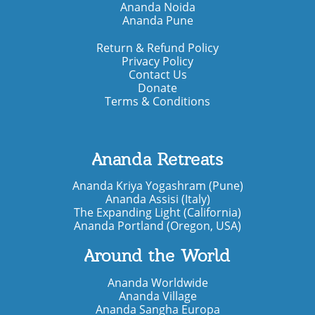
Ananda Noida
Ananda Pune
Return & Refund Policy
Privacy Policy
Contact Us
Donate
Terms & Conditions
Ananda Retreats
Ananda Kriya Yogashram (Pune)
Ananda Assisi (Italy)
The Expanding Light (California)
Ananda Portland (Oregon, USA)
Around the World
Ananda Worldwide
Ananda Village
Ananda Sangha Europa