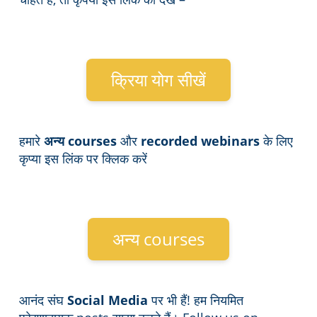
क्रिया योग सीखें
हमारे
अन्य courses
और
recorded webinars
के लिए
कृप्या इस लिंक पर क्लिक करें
अन्य courses
आनंद संघ
Social Media
पर भी हैं! हम नियमित