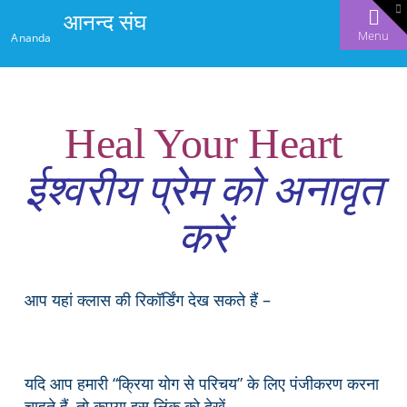
T
आनन्द संघ
t
W
Menu
Ananda
Heal Your Heart
ईश्वरीय प्रेम को अनावृत
करें
आप यहां क्लास की रिकॉर्डिंग देख सकते हैं –
यदि आप हमारी “क्रिया योग से परिचय” के लिए पंजीकरण करना
चाहते हैं, तो कृपया इस लिंक को देखें –