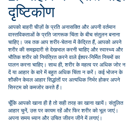
दृष्टिकोण
आपको बाहरी चीज़ों के प्रति अनासक्ति और अपनी वर्तमान
वास्तविकताओं के प्रति जागरूक चिंता के बीच संतुलन बनाना
चाहिए। जब तक आप शरीर-चेतना में केंद्रित हैं, आपको अपने
शरीर की समझदारी से देखभाल करनी चाहिए और स्वास्थ्य और
भौतिक शरीर को नियंत्रित करने वाले ईश्वर-निर्मित नियमों का
पालन करना चाहिए। साथ ही, शरीर के महत्व पर अधिक जोर न
दें या आहार के बारे में बहुत अधिक चिंता न करें। कई भोजन के
शौकीन केवल आहार सिद्धांतों पर अत्यधिक निर्भर होकर अपने
सिस्टम को कमजोर करते हैं।
चूँकि आपको खाना ही है तो सही तरह का खाना खायें। संतुलित
आहार चुनें, उस पर कायम रहें और फिर शरीर को भूल जाएं।
अपना समय ध्यान और उचित जीवन जीने में लगाएं।