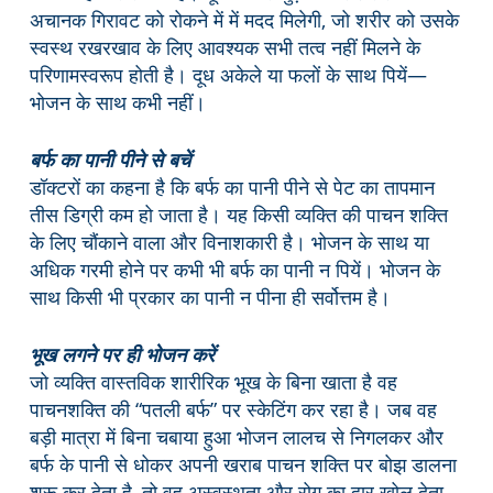
अचानक गिरावट को रोकने में में मदद मिलेगी, जो शरीर को उसके
स्वस्थ रखरखाव के लिए आवश्यक सभी तत्व नहीं मिलने के
परिणामस्वरूप होती है। दूध अकेले या फलों के साथ पियें—
भोजन के साथ कभी नहीं।
बर्फ का पानी पीने से बचें
डॉक्टरों का कहना है कि बर्फ का पानी पीने से पेट का तापमान
तीस डिग्री कम हो जाता है। यह किसी व्यक्ति की पाचन शक्ति
के लिए चौंकाने वाला और विनाशकारी है। भोजन के साथ या
अधिक गरमी होने पर कभी भी बर्फ का पानी न पियें। भोजन के
साथ किसी भी प्रकार का पानी न पीना ही सर्वोत्तम है।
भूख लगने पर ही भोजन करें
जो व्यक्ति वास्तविक शारीरिक भूख के बिना खाता है वह
पाचनशक्ति की “पतली बर्फ” पर स्केटिंग कर रहा है। जब वह
बड़ी मात्रा में बिना चबाया हुआ भोजन लालच से निगलकर और
बर्फ के पानी से धोकर अपनी खराब पाचन शक्ति पर बोझ डालना
शुरू कर देता है, तो वह अस्वस्थता और रोग का द्वार खोल देता