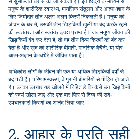
से सुसज्जित घर से की जा सकती है। इन छिद्रों के माध्यम से
मनुष्य के शारीरिक स्वास्थ्य, मानसिक संतुलन और आत्मा-ज्ञान के
लिए जिम्मेदार तीन अलग-अलग किरणें निकलती हैं। मनुष्य को
जीवन के घर में, उसकी तीन खिड़कियाँ खुली या बंद करके रहने
की स्वतंत्रता और स्वतंत्र इच्छा प्राप्त है। जब मनुष्य जीवन की
खिड़कियाँ बंद कर देता है, तो वह तीन दिव्य किरणों को बंद कर
देता है और खुद को शारीरिक बीमारी, मानसिक बेचैनी, या घोर
आत्म-अज्ञान के अंधेरे में जीवित पाता है।
अधिकांश लोगों के जीवन की एक या अधिक खिड़कियाँ वर्षों से
बंद पड़ी हैं। परिणामस्वरूप, वे पुरानी बीमारियों से पीड़ित हो जाते
हैं। उनका उपचार यह खोजने में निहित है कि कैसे उन खिड़कियों
को स्वयं खोला जाए और एक बार फिर से दिव्य की सर्व-
उपचारकारी किरणों का आनंद लिया जाए।
2. आहार के प्रति सही