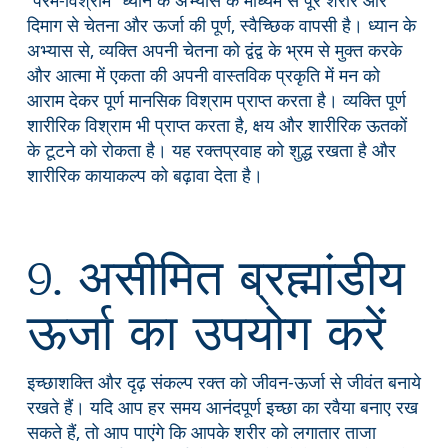
दिमाग से चेतना और ऊर्जा की पूर्ण, स्वैच्छिक वापसी है। ध्यान के
अभ्यास से, व्यक्ति अपनी चेतना को द्वंद्व के भ्रम से मुक्त करके
और आत्मा में एकता की अपनी वास्तविक प्रकृति में मन को
आराम देकर पूर्ण मानसिक विश्राम प्राप्त करता है। व्यक्ति पूर्ण
शारीरिक विश्राम भी प्राप्त करता है, क्षय और शारीरिक ऊतकों
के टूटने को रोकता है। यह रक्तप्रवाह को शुद्ध रखता है और
शारीरिक कायाकल्प को बढ़ावा देता है।
9. असीमित ब्रह्मांडीय
ऊर्जा का उपयोग करें
इच्छाशक्ति और दृढ़ संकल्प रक्त को जीवन-ऊर्जा से जीवंत बनाये
रखते हैं। यदि आप हर समय आनंदपूर्ण इच्छा का रवैया बनाए रख
सकते हैं, तो आप पाएंगे कि आपके शरीर को लगातार ताजा