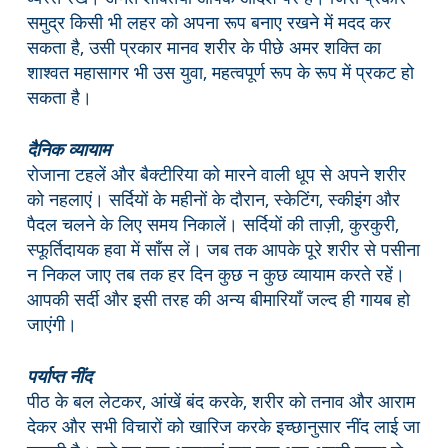
समुद्र किसी भी लहर को अपना रूप बनाए रखने में मदद कर
सकता है, उसी प्रकार मानव शरीर के पीछे अमर शक्ति का
शाश्वत महासागर भी उस युवा, महत्वपूर्ण रूप के रूप में प्रकट हो
सकता है।
दैनिक व्यायाम
रोजाना टहलें और बैक्टीरिया को मारने वाली धूप से अपने शरीर
को नहलाएं। सर्दियों के महीनों के दौरान, स्केटिंग, स्कीइंग और
पैदल चलने के लिए समय निकालें। सर्दियों की ताज़ी, कुरकुरी,
स्फूर्तिदायक हवा में साँस लें। जब तक आपके पूरे शरीर से पसीना
न निकल जाए तब तक हर दिन कुछ न कुछ व्यायाम करते रहें।
आपकी सर्दी और इसी तरह की अन्य बीमारियाँ जल्द ही गायब हो
जाएंगी।
पर्याप्त नींद
पीठ के बल लेटकर, आंखें बंद करके, शरीर को तनाव और आराम
देकर और सभी विचारों को खारिज करके इच्छानुसार नींद लाई जा