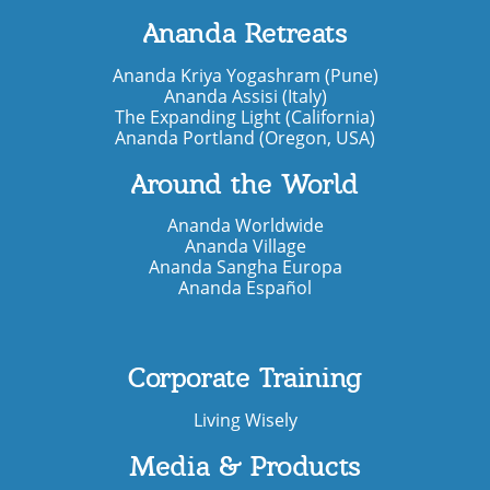
Ananda Retreats
Ananda Kriya Yogashram (Pune)
Ananda Assisi (Italy)
The Expanding Light (California)
Ananda Portland (Oregon, USA)
Around the World
Ananda Worldwide
Ananda Village
Ananda Sangha Europa
Ananda Español
Corporate Training
Living Wisely
Media & Products