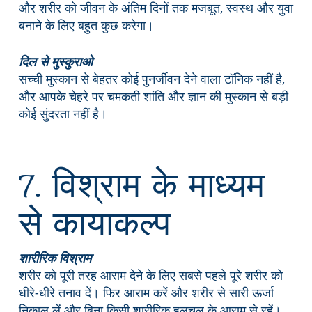
और शरीर को जीवन के अंतिम दिनों तक मजबूत, स्वस्थ और युवा
बनाने के लिए बहुत कुछ करेगा।
दिल से मुस्कुराओ
सच्ची मुस्कान से बेहतर कोई पुनर्जीवन देने वाला टॉनिक नहीं है,
और आपके चेहरे पर चमकती शांति और ज्ञान की मुस्कान से बड़ी
कोई सुंदरता नहीं है।
7. विश्राम के माध्यम
से कायाकल्प
शारीरिक विश्राम
शरीर को पूरी तरह आराम देने के लिए सबसे पहले पूरे शरीर को
धीरे-धीरे तनाव दें। फिर आराम करें और शरीर से सारी ऊर्जा
निकाल लें और बिना किसी शारीरिक हलचल के आराम से रहें।