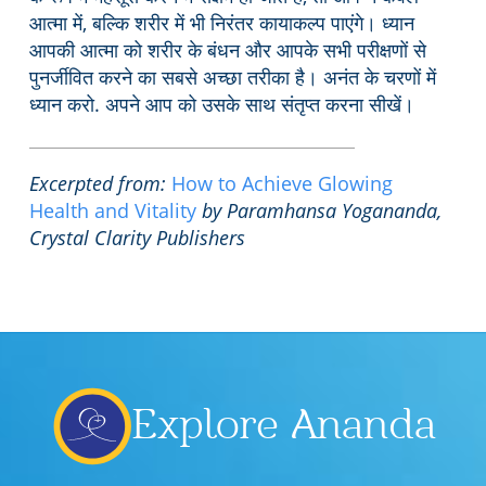
आत्मा में, बल्कि शरीर में भी निरंतर कायाकल्प पाएंगे। ध्यान
आपकी आत्मा को शरीर के बंधन और आपके सभी परीक्षणों से
पुनर्जीवित करने का सबसे अच्छा तरीका है। अनंत के चरणों में
ध्यान करो. अपने आप को उसके साथ संतृप्त करना सीखें।
Excerpted from:
How to Achieve Glowing
Health and Vitality
by Paramhansa Yogananda,
Crystal Clarity Publishers
Explore Ananda