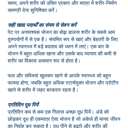
समय, अपने शरीर को उचित प्रकार और मात्रा में शरीर-निर्माण
सामग्री देना सुनिश्चित करें।
सही खाद्य पदार्थों का संयम से सेवन करें
पेट पर अनावश्यक भोजन का बोझ डालना शरीर के सबसे आम
दुरुपयोगों में से एक है। संयमित रूप से खाएं और बेहतरी के लिए
अपने स्वास्थ्य में बड़े बदलाव को ध्यान में लाएं। एक बार के
भोजन में बहुत अधिक खाना और उसके बाद व्यायाम की कमी से
शरीर का विकास असमान रूप से होता है।
फल और सब्जियां खुलकर खाने से आपके स्वास्थ्य को बहुत
फायदा होगा, जबकि बहुत अधिक स्टार्चयुक्त भोजन और प्रोटीन
खाने से शरीर में जहर बरकरार रहता है।
प्रतिदिन दूध पियें
प्रतिदिन कम से कम एक गिलास अच्छा दूध पियें। अंडे को
छोड़कर दूध ही एकमात्र ऐसा भोजन है जो अकेले ही मानव जीवन
का निर्वाह कर सकता है। दूध पीने से बुढ़ापे और शरीर की