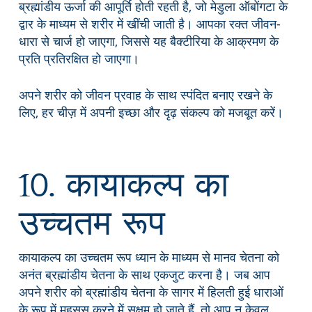
ब्रह्मांडीय ऊर्जा की आपूर्ति होती रहती है, जो मेडुला ऑबोंगटा के
द्वार के माध्यम से शरीर में खींची जाती है। आपका रक्त जीवन-
धारा से चार्ज हो जाएगा, जिससे यह बैक्टीरिया के आक्रमण के
प्रति प्रतिरक्षित हो जाएगा।
अपने शरीर को जीवन प्रवाह के साथ स्पंदित बनाए रखने के
लिए, हर चीज़ में अपनी इच्छा और दृढ़ संकल्प को मजबूत करें।
10. कायाकल्प का
उच्चतम रूप
कायाकल्प का उच्चतम रूप ध्यान के माध्यम से मानव चेतना को
अनंत ब्रह्मांडीय चेतना के साथ एकजुट करना है। जब आप
अपने शरीर को ब्रह्मांडीय चेतना के सागर में हिलती हुई धाराओं
के रूप में महसूस करने में सक्षम हो जाते हैं, तो आप न केवल