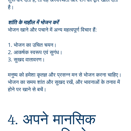
है।
शांति के माहौल में भोजन करें
भोजन खाने और पचाने में अन्य महत्वपूर्ण विचार हैं:
1. भोजन का उचित चयन।
2. आकर्षक स्वरूप एवं सुगंध।
3. सुखद वातावरण।
मनुष्य को हमेशा कृतज्ञ और प्रसन्न मन से भोजन करना चाहिए।
भोजन का समय शांत और सुखद रखें, और भावनाओं के तनाव में
होने पर खाने से बचें।
4. अपने मानसिक