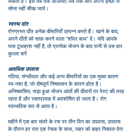
सकती है। इसे तब तक आज़माएं जब तक आप अपनी इच्छा से
सोना नहीं सीख जाते।
स्वस्थ दांत
रोगग्रस्त दाँत अनेक बीमारियाँ उत्पन्न करते हैं। खाने के बाद,
अपने दाँतों को साफ़ करने वाला “शॉवर बाथ” दें। यदि आपके
पास टूथब्रश नहीं है, तो प्रत्येक भोजन के बाद पानी से दस बार
कुल्ला करें
आवधिक उपवास
गठिया, संन्धीवात और कई अन्य बीमारियों का एक मुख्य कारण
स्व-नशा है, जो दोषपूर्ण निष्कासन के कारण होता है।
अनिष्कासित, सड़ा हुआ भोजन आंतों की दीवारों पर पेस्ट की तरह
रहता है और रक्तप्रवाह में अवशोषित हो जाता है। रोग
स्वाभाविक रूप से आता है।
महीने में एक बार संतरे के रस पर तीन दिन का उपवास, उपवास
के दौरान हर रात एक रेचक के साथ, जहर को बाहर निकाल देगा