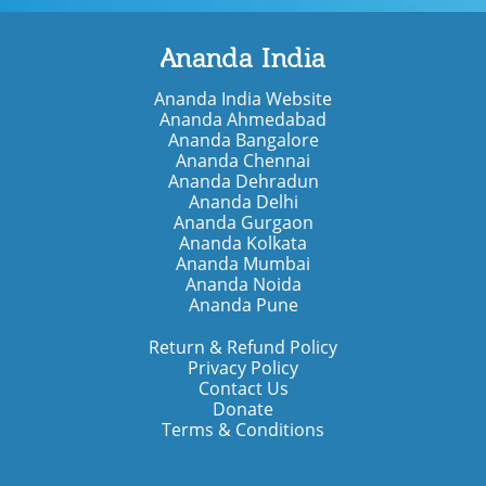
Ananda India
Ananda India Website
Ananda Ahmedabad
Ananda Bangalore
Ananda Chennai
Ananda Dehradun
Ananda Delhi
Ananda Gurgaon
Ananda Kolkata
Ananda Mumbai
Ananda Noida
Ananda Pune
Return & Refund Policy
Privacy Policy
Contact Us
Donate
Terms & Conditions