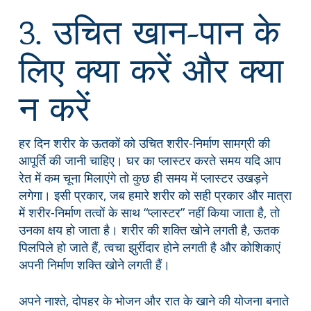
3. उचित खान-पान के
लिए क्या करें और क्या
न करें
हर दिन शरीर के ऊतकों को उचित शरीर-निर्माण सामग्री की
आपूर्ति की जानी चाहिए। घर का प्लास्टर करते समय यदि आप
रेत में कम चूना मिलाएंगे तो कुछ ही समय में प्लास्टर उखड़ने
लगेगा। इसी प्रकार, जब हमारे शरीर को सही प्रकार और मात्रा
में शरीर-निर्माण तत्वों के साथ “प्लास्टर” नहीं किया जाता है, तो
उनका क्षय हो जाता है। शरीर की शक्ति खोने लगती है, ऊतक
पिलपिले हो जाते हैं, त्वचा झुर्रीदार होने लगती है और कोशिकाएं
अपनी निर्माण शक्ति खोने लगती हैं।
अपने नाश्ते, दोपहर के भोजन और रात के खाने की योजना बनाते