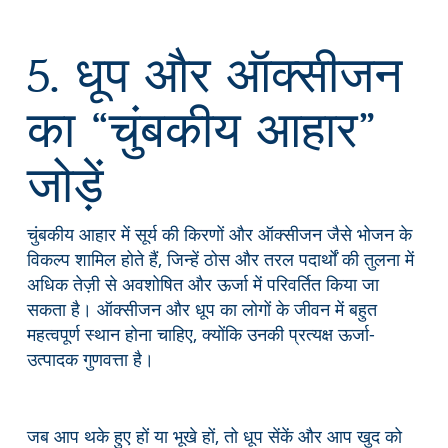
5. धूप और ऑक्सीजन
का “चुंबकीय आहार”
जोड़ें
चुंबकीय आहार में सूर्य की किरणों और ऑक्सीजन जैसे भोजन के
विकल्प शामिल होते हैं, जिन्हें ठोस और तरल पदार्थों की तुलना में
अधिक तेज़ी से अवशोषित और ऊर्जा में परिवर्तित किया जा
सकता है। ऑक्सीजन और धूप का लोगों के जीवन में बहुत
महत्वपूर्ण स्थान होना चाहिए, क्योंकि उनकी प्रत्यक्ष ऊर्जा-
उत्पादक गुणवत्ता है।
जब आप थके हुए हों या भूखे हों, तो धूप सेंकें और आप खुद को