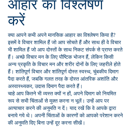
आहार का विश्लेषण
करें
क्या आपने कभी अपने मानसिक आहार का विश्लेषण किया है?
इसमें वे विचार शामिल हैं जो आप सोचते हैं और साथ ही वे विचार
भी शामिल हैं जो आप दोस्तों के साथ निकट संपर्क से प्राप्त करते
हैं। अच्छे विचार मन के लिए पौष्टिक भोजन हैं, लेकिन किसी
अन्य प्रकृति के विचार मन और शरीर दोनों के लिए जहरीले होते
हैं। शांतिपूर्ण विचार और शांतिपूर्ण दोस्त स्वस्थ, चुंबकीय दिमाग
पैदा करते हैं, जबकि गलत तरह के दोस्त आंतरिक अशांति और
अस्वास्थ्यकर, उदास दिमाग पैदा करते हैं।
चाहे आप कितने भी व्यस्त क्यों न हों, अपने दिमाग को नियमित
रूप से सभी चिंताओं से मुक्त करना न भूलें। उन्हें आप पर
अत्याचार करने की अनुमति न दें। याद रखें कि वे आपके द्वारा
बनाये गये थे। अपनी चिंताओं के कारणों को आपको परेशान करने
की अनुमति दिए बिना उन्हें दूर करना सीखें।