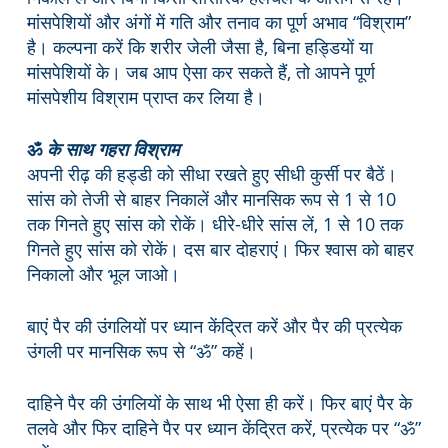
मांसपेशियों और अंगों में गति और तनाव का पूर्ण अभाव “विश्राम”
है। कल्पना करें कि शरीर जेली जैसा है, बिना हड्डियों या
मांसपेशियों के। जब आप ऐसा कर सकते हैं, तो आपने पूर्ण
मांसपेशीय विश्राम प्राप्त कर लिया है।
ॐ
के साथ गहरा विश्राम
अपनी रीढ़ की हड्डी को सीधा रखते हुए सीधी कुर्सी पर बैठें।
सांस को तेजी से बाहर निकालें और मानसिक रूप से 1 से 10
तक गिनते हुए सांस को रोकें। धीरे-धीरे सांस लें, 1 से 10 तक
गिनते हुए सांस को रोकें। दस बार दोहराएं। फिर श्वास को बाहर
निकालो और भूल जाओ।
बाएं पैर की उंगलियों पर ध्यान केंद्रित करें और पैर की प्रत्येक
उंगली पर मानसिक रूप से “ॐ” कहें।
दाहिने पैर की उंगलियों के साथ भी ऐसा ही करें। फिर बाएं पैर के
तलवे और फिर दाहिने पैर पर ध्यान केंद्रित करें, प्रत्येक पर “ॐ”