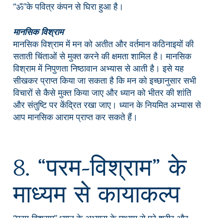
“ॐ”के पवित्र कंपन से घिरा हुआ है।
मानसिक विश्राम
मानसिक विश्राम में मन को अतीत और वर्तमान कठिनाइयों की
सताती चिंताओं से मुक्त करने की क्षमता शामिल है। मानसिक
विश्राम में निपुणता निष्ठावान अभ्यास से आती है। इसे यह
सीखकर प्राप्त किया जा सकता है कि मन को इच्छानुसार सभी
विचारों से कैसे मुक्त किया जाए और ध्यान को भीतर की शांति
और संतुष्टि पर केंद्रित रखा जाए। ध्यान के नियमित अभ्यास से
आप मानसिक आराम प्राप्त कर सकते हैं।
8. “परम-विश्राम” के
माध्यम से कायाकल्प
“परम-विश्राम” ध्यान के अभ्यास के माध्यम से पूरे शरीर और