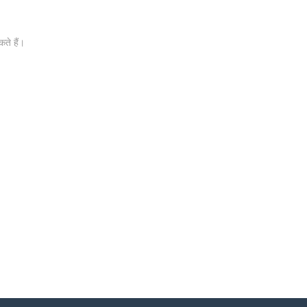
ते हैं।