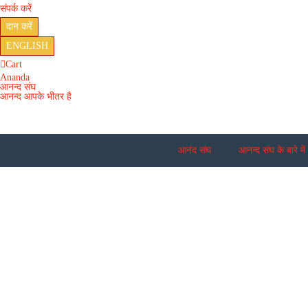
संपर्क करें
दान करें
ENGLISH
Cart
Ananda
आनन्द संघ
आनन्द आपके भीतर है
आनंद संघ
आनन्द संघ के बारे में