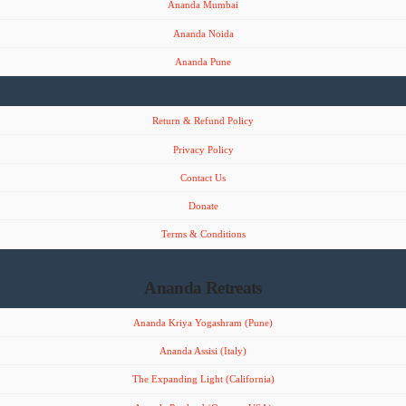
Ananda Mumbai
Ananda Noida
Ananda Pune
Return & Refund Policy
Privacy Policy
Contact Us
Donate
Terms & Conditions
Ananda Retreats
Ananda Kriya Yogashram (Pune)
Ananda Assisi (Italy)
The Expanding Light (California)