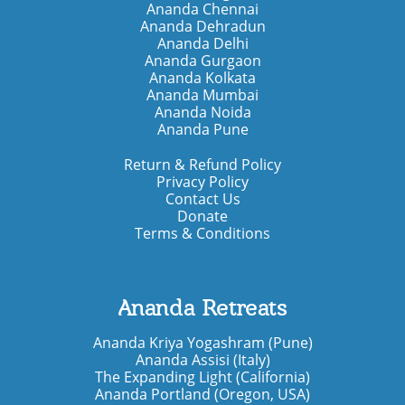
Ananda Chennai
Ananda Dehradun
Ananda Delhi
Ananda Gurgaon
Ananda Kolkata
Ananda Mumbai
Ananda Noida
Ananda Pune
Return & Refund Policy
Privacy Policy
Contact Us
Donate
Terms & Conditions
Ananda Retreats
Ananda Kriya Yogashram (Pune)
Ananda Assisi (Italy)
The Expanding Light (California)
Ananda Portland (Oregon, USA)