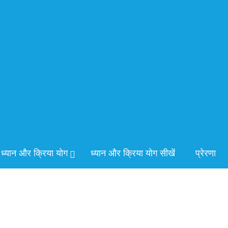
ध्यान और क्रिया योग
ध्यान और क्रिया योग सीखें
प्रेरणा