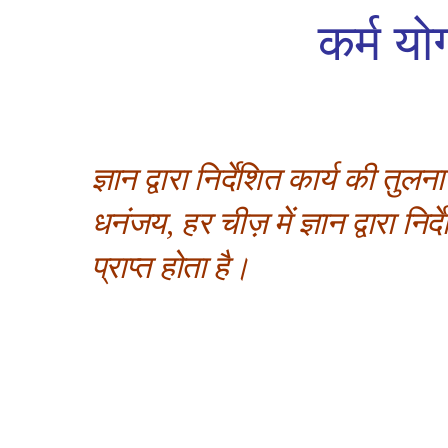
कर्म य
ज्ञान द्वारा निर्देशित कार्य की तु
धनंजय, हर चीज़ में ज्ञान द्वारा 
प्राप्त होता है।