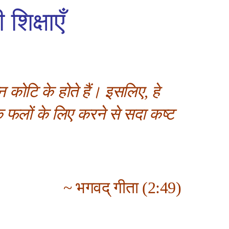
शिक्षाएँ
म्न कोटि के होते हैं। इसलिए, हे
नके फलों के लिए करने से सदा कष्ट
~ भगवद् गीता (2:49)