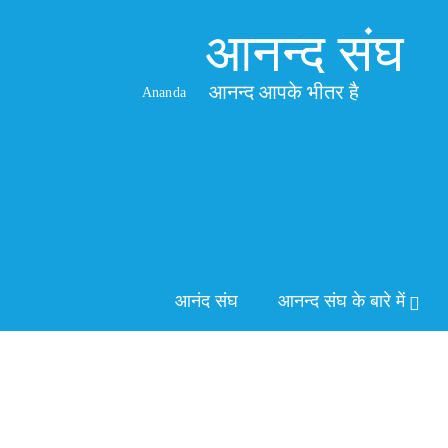
आनन्द संघ
आनन्द आपके भीतर है
Ananda
आनंद संघ
आनन्द संघ के बारे में