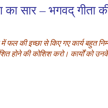
ोग का सार
–
भगवद् गीता की 
लना में फल की इच्छा से किए गए कार्य बहुत नि
निर्देशित होने की कोशिश करो। कार्यों को उ