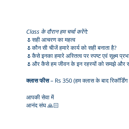
Class के दौरान हम चर्चा करेंगे:
🌷सही आचरण का महत्व
🌷कौन सी चीजें हमारे कार्य को सही बनाता है?
🌷कैसे इनका हमारे अस्तित्व पर स्पष्ट एवं सूक्ष्म प्रभ
🌷और कैसे हम जीवन के इन रहस्यों को समझे और स
क्लास फीस
– Rs 350 (हम क्लास के बाद रिकॉर्डिंग भी
आपकी सेवा में
आनंद संघ 🙏🏻