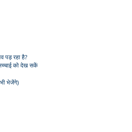
ाव पड़ रहा है?
च्चाई को देख सकें
 भेजेंगे)