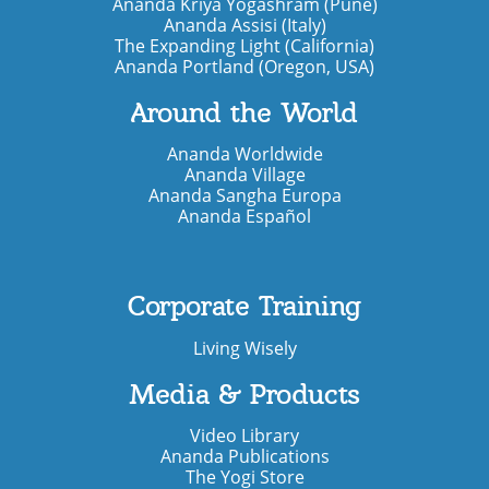
Ananda Kriya Yogashram (Pune)
Ananda Assisi (Italy)
The Expanding Light (California)
Ananda Portland (Oregon, USA)
Around the World
Ananda Worldwide
Ananda Village
Ananda Sangha Europa
Ananda Español
Corporate Training
Living Wisely
Media & Products
Video Library
Ananda Publications
The Yogi Store