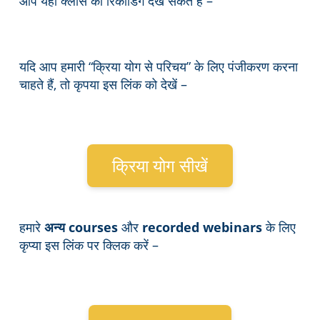
आप यहां क्लास की रिकॉर्डिंग देख सकते हैं –
यदि आप हमारी “क्रिया योग से परिचय” के लिए पंजीकरण करना
चाहते हैं, तो कृपया इस लिंक को देखें –
क्रिया योग सीखें
हमारे
अन्य courses
और
recorded webinars
के लिए
कृप्या इस लिंक पर क्लिक करें –