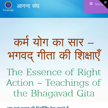
T
Menu
आनन्द संघ
t
W
Ananda
कर्म योग का सार –
भगवद् गीता की शिक्षाएँ
The Essence of Right
Action – Teachings of
the Bhagavad Gita