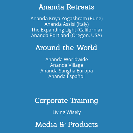
Ananda Retreats
Ananda Kriya Yogashram (Pune)
Ananda Assisi (Italy)
The Expanding Light (California)
Ananda Portland (Oregon, USA)
Around the World
Ananda Worldwide
Ananda Village
Ananda Sangha Europa
Ananda Español
Corporate Training
Living Wisely
Media & Products