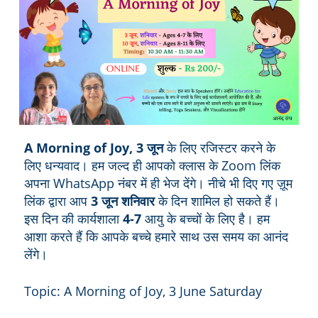
A Morning of Joy, 3 जून
के लिए रजिस्टर करने के
लिए धन्यवाद। हम जल्द ही आपको क्लास के Zoom लिंक
अपना WhatsApp नंबर में ही भेज देंगे। नीचे भी दिए गए ज़ूम
लिंक द्वारा आप
3 जून शनिवार
के दिन शामिल हो सकते हैं।
इस दिन की कार्यशाला
4-7
आयु के बच्चों के लिए है। हम
आशा करते हैं कि आपके बच्चे हमारे साथ उस समय का आनंद
लेंगे।
Topic: A Morning of Joy, 3 June Saturday